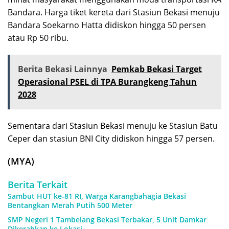
Bandara. Harga tiket kereta dari Stasiun Bekasi menuju
Bandara Soekarno Hatta didiskon hingga 50 persen
atau Rp 50 ribu.
Berita Bekasi Lainnya
Pemkab Bekasi Target
Operasional PSEL di TPA Burangkeng Tahun
2028
Sementara dari Stasiun Bekasi menuju ke Stasiun Batu
Ceper dan stasiun BNI City didiskon hingga 57 persen.
(MYA)
Berita Terkait
Sambut HUT ke-81 RI, Warga Karangbahagia Bekasi
Bentangkan Merah Putih 500 Meter
SMP Negeri 1 Tambelang Bekasi Terbakar, 5 Unit Damkar
Dikerahkan ke Lokasi