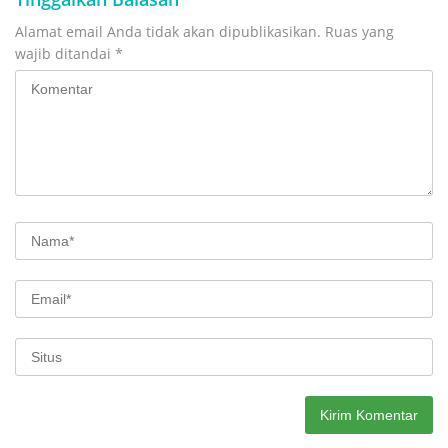
Alamat email Anda tidak akan dipublikasikan.
Ruas yang
wajib ditandai
*