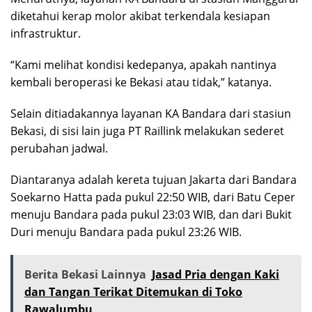
diketahui kerap molor akibat terkendala kesiapan
infrastruktur.
“Kami melihat kondisi kedepanya, apakah nantinya
kembali beroperasi ke Bekasi atau tidak,” katanya.
Selain ditiadakannya layanan KA Bandara dari stasiun
Bekasi, di sisi lain juga PT Raillink melakukan sederet
perubahan jadwal.
Diantaranya adalah kereta tujuan Jakarta dari Bandara
Soekarno Hatta pada pukul 22:50 WIB, dari Batu Ceper
menuju Bandara pada pukul 23:03 WIB, dan dari Bukit
Duri menuju Bandara pada pukul 23:26 WIB.
Berita Bekasi Lainnya
Jasad Pria dengan Kaki
dan Tangan Terikat Ditemukan di Toko
Rawalumbu