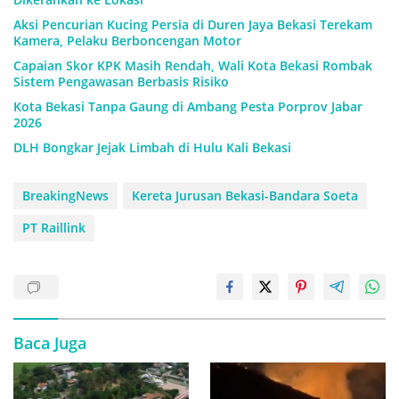
Aksi Pencurian Kucing Persia di Duren Jaya Bekasi Terekam
Kamera, Pelaku Berboncengan Motor
Capaian Skor KPK Masih Rendah, Wali Kota Bekasi Rombak
Sistem Pengawasan Berbasis Risiko
Kota Bekasi Tanpa Gaung di Ambang Pesta Porprov Jabar
2026
DLH Bongkar Jejak Limbah di Hulu Kali Bekasi
BreakingNews
Kereta Jurusan Bekasi-Bandara Soeta
PT Raillink
Baca Juga