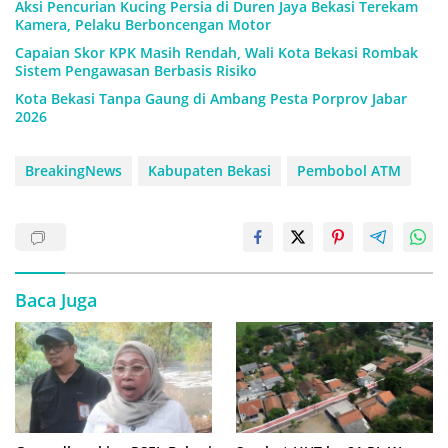
Aksi Pencurian Kucing Persia di Duren Jaya Bekasi Terekam
Kamera, Pelaku Berboncengan Motor
Capaian Skor KPK Masih Rendah, Wali Kota Bekasi Rombak
Sistem Pengawasan Berbasis Risiko
Kota Bekasi Tanpa Gaung di Ambang Pesta Porprov Jabar
2026
BreakingNews
Kabupaten Bekasi
Pembobol ATM
Baca Juga