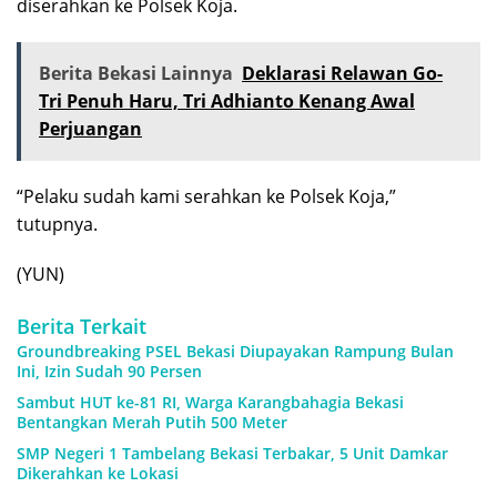
diserahkan ke Polsek Koja.
Berita Bekasi Lainnya
Deklarasi Relawan Go-
Tri Penuh Haru, Tri Adhianto Kenang Awal
Perjuangan
“Pelaku sudah kami serahkan ke Polsek Koja,”
tutupnya.
(YUN)
Berita Terkait
Groundbreaking PSEL Bekasi Diupayakan Rampung Bulan
Ini, Izin Sudah 90 Persen
Sambut HUT ke-81 RI, Warga Karangbahagia Bekasi
Bentangkan Merah Putih 500 Meter
SMP Negeri 1 Tambelang Bekasi Terbakar, 5 Unit Damkar
Dikerahkan ke Lokasi