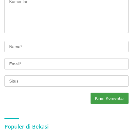
Populer di Bekasi