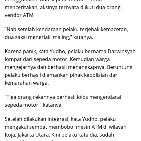
menceritakan, aksinya ternyata diikuti dua orang
vendor ATM.
“Nah setelah kendaraan pelaku terjebak kemacetan,
dua saksi meneriaki maling,” katanya.
Karena panik, kata Yudho, pelaku bernama Darwinsyah
lompat dari sepeda motor. Kemudian warga
mengejarnya dan berhasil menangkapnya. Beruntung
pelaku berhasil diamankan pihak kepolisian dari
kemarahan warga.
“Tiga orang rekannya berhasil lolos mengendarai
sepeda motor,” katanya.
Setelah dilakukan integrasi, kata Yudho, pelaku
mengakui sempat membobol mesin ATM di wilayah
Koja, Jakarta Utara. Kini pelaku kata dia, sudah