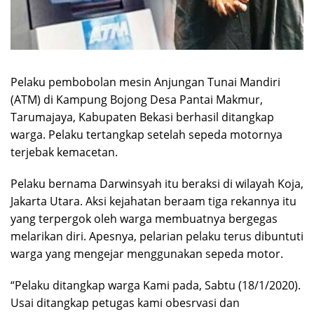
Pelaku pembobolan mesin Anjungan Tunai Mandiri
(ATM) di Kampung Bojong Desa Pantai Makmur,
Tarumajaya, Kabupaten Bekasi berhasil ditangkap
warga. Pelaku tertangkap setelah sepeda motornya
terjebak kemacetan.
Pelaku bernama Darwinsyah itu beraksi di wilayah Koja,
Jakarta Utara. Aksi kejahatan beraam tiga rekannya itu
yang terpergok oleh warga membuatnya bergegas
melarikan diri. Apesnya, pelarian pelaku terus dibuntuti
warga yang mengejar menggunakan sepeda motor.
“Pelaku ditangkap warga Kami pada, Sabtu (18/1/2020).
Usai ditangkap petugas kami obesrvasi dan