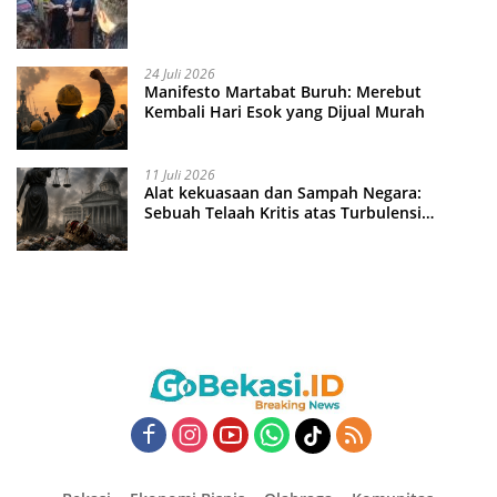
24 Juli 2026
Manifesto Martabat Buruh: Merebut
Kembali Hari Esok yang Dijual Murah
11 Juli 2026
Alat kekuasaan dan Sampah Negara:
Sebuah Telaah Kritis atas Turbulensi
Penegakkan Hukum?