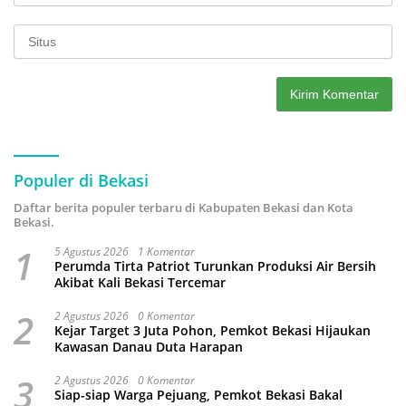
Populer di Bekasi
Daftar berita populer terbaru di Kabupaten Bekasi dan Kota
Bekasi.
1
5 Agustus 2026
1 Komentar
Perumda Tirta Patriot Turunkan Produksi Air Bersih
Akibat Kali Bekasi Tercemar
2
2 Agustus 2026
0 Komentar
Kejar Target 3 Juta Pohon, Pemkot Bekasi Hijaukan
Kawasan Danau Duta Harapan
3
2 Agustus 2026
0 Komentar
Siap-siap Warga Pejuang, Pemkot Bekasi Bakal