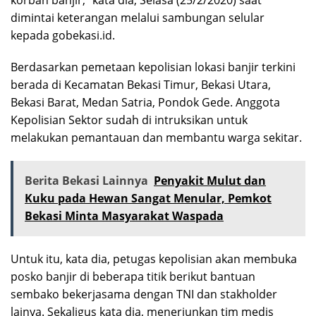
dimintai keterangan melalui sambungan selular
kepada gobekasi.id.
Berdasarkan pemetaan kepolisian lokasi banjir terkini
berada di Kecamatan Bekasi Timur, Bekasi Utara,
Bekasi Barat, Medan Satria, Pondok Gede. Anggota
Kepolisian Sektor sudah di intruksikan untuk
melakukan pemantauan dan membantu warga sekitar.
Berita Bekasi Lainnya
Penyakit Mulut dan
Kuku pada Hewan Sangat Menular, Pemkot
Bekasi Minta Masyarakat Waspada
Untuk itu, kata dia, petugas kepolisian akan membuka
posko banjir di beberapa titik berikut bantuan
sembako bekerjasama dengan TNI dan stakholder
lainya. Sekaligus kata dia, menerjunkan tim medis