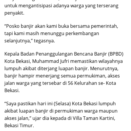
untuk mengantisipasi adanya warga yang terserang
penyakit.
“Posko banjir akan kami buka bersama pemerintah,
tapi kami masih menunggu perkembangan
selanjutnya,” tegasnya.
Kepala Badan Penanggulangan Bencana Banjir (BPBD)
Kota Bekasi, Muhammad Jufri memastikan wilayahnya
lumpuh akibat diterjang luapan banjir. Menurutnya,
banjir hampir menerjang semua permukiman, akses
jalan warga yang tersebar di 56 Kelurahan se- Kota
Bekasi.
“Saya pastikan hari ini (Selasa) Kota Bekasi lumpuh
akibat luapan banjir di permukiman warga maupun
akses jalan,” ujar dia kepada di Villa Taman Kartini,
Bekasi Timur.