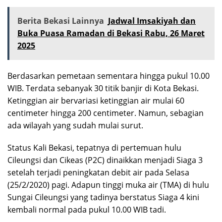
Berita Bekasi Lainnya
Jadwal Imsakiyah dan
Buka Puasa Ramadan di Bekasi Rabu, 26 Maret
2025
Berdasarkan pemetaan sementara hingga pukul 10.00
WIB. Terdata sebanyak 30 titik banjir di Kota Bekasi.
Ketinggian air bervariasi ketinggian air mulai 60
centimeter hingga 200 centimeter. Namun, sebagian
ada wilayah yang sudah mulai surut.
Status Kali Bekasi, tepatnya di pertemuan hulu
Cileungsi dan Cikeas (P2C) dinaikkan menjadi Siaga 3
setelah terjadi peningkatan debit air pada Selasa
(25/2/2020) pagi. Adapun tinggi muka air (TMA) di hulu
Sungai Cileungsi yang tadinya berstatus Siaga 4 kini
kembali normal pada pukul 10.00 WIB tadi.