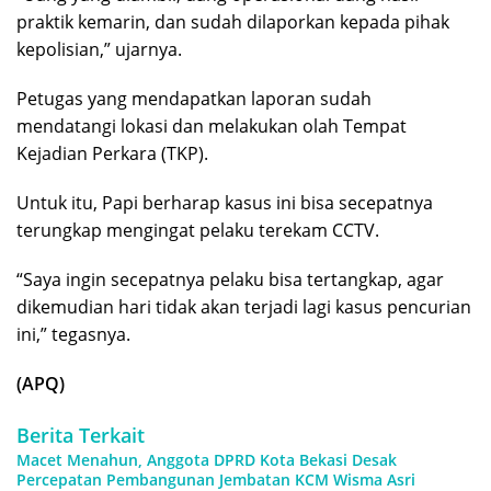
praktik kemarin, dan sudah dilaporkan kepada pihak
kepolisian,” ujarnya.
Petugas yang mendapatkan laporan sudah
mendatangi lokasi dan melakukan olah Tempat
Kejadian Perkara (TKP).
Untuk itu, Papi berharap kasus ini bisa secepatnya
terungkap mengingat pelaku terekam CCTV.
“Saya ingin secepatnya pelaku bisa tertangkap, agar
dikemudian hari tidak akan terjadi lagi kasus pencurian
ini,” tegasnya.
(APQ)
Berita Terkait
Macet Menahun, Anggota DPRD Kota Bekasi Desak
Percepatan Pembangunan Jembatan KCM Wisma Asri