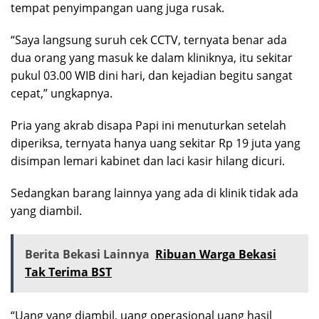
tempat penyimpangan uang juga rusak.
“Saya langsung suruh cek CCTV, ternyata benar ada
dua orang yang masuk ke dalam kliniknya, itu sekitar
pukul 03.00 WIB dini hari, dan kejadian begitu sangat
cepat,” ungkapnya.
Pria yang akrab disapa Papi ini menuturkan setelah
diperiksa, ternyata hanya uang sekitar Rp 19 juta yang
disimpan lemari kabinet dan laci kasir hilang dicuri.
Sedangkan barang lainnya yang ada di klinik tidak ada
yang diambil.
Berita Bekasi Lainnya
Ribuan Warga Bekasi
Tak Terima BST
“Uang yang diambil, uang operasional uang hasil