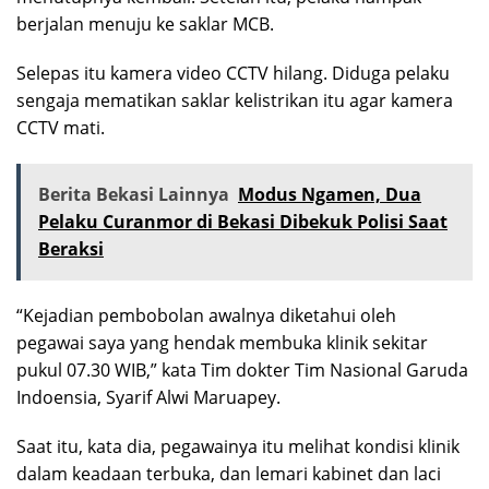
berjalan menuju ke saklar MCB.
Selepas itu kamera video CCTV hilang. Diduga pelaku
sengaja mematikan saklar kelistrikan itu agar kamera
CCTV mati.
Berita Bekasi Lainnya
Modus Ngamen, Dua
Pelaku Curanmor di Bekasi Dibekuk Polisi Saat
Beraksi
“Kejadian pembobolan awalnya diketahui oleh
pegawai saya yang hendak membuka klinik sekitar
pukul 07.30 WIB,” kata Tim dokter Tim Nasional Garuda
Indoensia, Syarif Alwi Maruapey.
Saat itu, kata dia, pegawainya itu melihat kondisi klinik
dalam keadaan terbuka, dan lemari kabinet dan laci