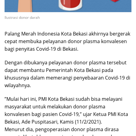
Ilustrasi donor darah
Palang Merah Indonesia Kota Bekasi akhirnya bergerak
cepat membuka pelayanan donor plasma konvalesen
bagi penyitas Covid-19 di Bekasi.
Dengan dibukanya pelayanan donor plasma tersebut
dapat membantu Pemerintah Kota Bekasi pada
khususnya dalam memerangi penyebaaran Covid-19 di
wilayahnya.
”Mulai hari ini, PMI Kota Bekasi sudah bisa melayani
masyarakat untuk melakukan donor plasma
konvalesen bagi pasien Covid-19,” ujar Ketua PMI Kota
Bekasi, Ade Puspitasari, Kamis (11/2/2021).
Menurut dia, pengoperasian donor plasma dirasa