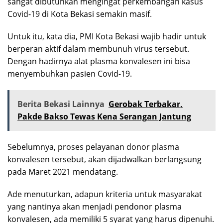
sangat dibutuhkan mengingat perkembangan kasus
Covid-19 di Kota Bekasi semakin masif.
Untuk itu, kata dia, PMI Kota Bekasi wajib hadir untuk
berperan aktif dalam membunuh virus tersebut.
Dengan hadirnya alat plasma konvalesen ini bisa
menyembuhkan pasien Covid-19.
Berita Bekasi Lainnya
Gerobak Terbakar,
Pakde Bakso Tewas Kena Serangan Jantung
Sebelumnya, proses pelayanan donor plasma
konvalesen tersebut, akan dijadwalkan berlangsung
pada Maret 2021 mendatang.
Ade menuturkan, adapun kriteria untuk masyarakat
yang nantinya akan menjadi pendonor plasma
konvalesen, ada memiliki 5 syarat yang harus dipenuhi.