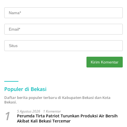
Populer di Bekasi
Daftar berita populer terbaru di Kabupaten Bekasi dan Kota
Bekasi.
1
5 Agustus 2026
1 Komentar
Perumda Tirta Patriot Turunkan Produksi Air Bersih
Akibat Kali Bekasi Tercemar