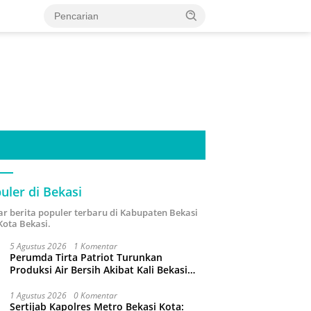
uler di Bekasi
ar berita populer terbaru di Kabupaten Bekasi
Kota Bekasi.
5 Agustus 2026
1 Komentar
Perumda Tirta Patriot Turunkan
Produksi Air Bersih Akibat Kali Bekasi
Tercemar
1 Agustus 2026
0 Komentar
Sertijab Kapolres Metro Bekasi Kota: