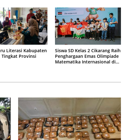
ru Literasi Kabupaten
Siswa SD Kelas 2 Cikarang Raih
i Tingkat Provinsi
Penghargaan Emas Olimpiade
Matematika Internasional di
Malaysia