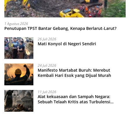
1 Agustus 2026
Penutupan TPST Bantar Gebang, Kenapa Berlarut-Larut?
26 Juli 2026
Mati Konyol di Negeri Sendiri
24 Juli 2026
Manifesto Martabat Buruh: Merebut
Kembali Hari Esok yang Dijual Murah
11 Juli 2026
Alat kekuasaan dan Sampah Negara:
Sebuah Telaah Kritis atas Turbulensi
Penegakkan Hukum?