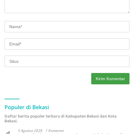
Populer di Bekasi
Daftar berita populer terbaru di Kabupaten Bekasi dan Kota
Bekasi.
5 Agustus 2026
1 Komentar