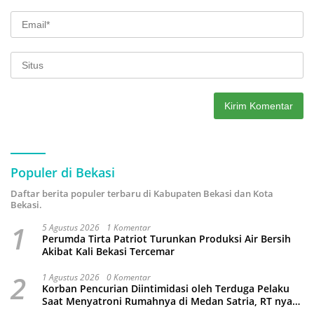
Populer di Bekasi
Daftar berita populer terbaru di Kabupaten Bekasi dan Kota
Bekasi.
1
5 Agustus 2026
1 Komentar
Perumda Tirta Patriot Turunkan Produksi Air Bersih
Akibat Kali Bekasi Tercemar
2
1 Agustus 2026
0 Komentar
Korban Pencurian Diintimidasi oleh Terduga Pelaku
Saat Menyatroni Rumahnya di Medan Satria, RT nya
Malah Ikut-Ikutan!