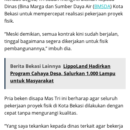
Dinas (Bina Marga dan Sumber Daya Air (
BMSDA
) Kota
Bekasi untuk mempercepat realisasi pekerjaan proyek
fisik.
“Meski demikian, semua kontrak kini sudah berjalan,
tinggal bagaimana segera dikerjakan untuk fisik
pembangunannya,” imbuh dia.
Berita Bekasi Lainnya
LippoLand Hadirkan
Program Cahaya Desa, Salurkan 1.000 Lampu
untuk Masyarakat
Pria beken disapa Mas Tri ini berharap agar seluruh
pekerjaan proyek fisik di Kota Bekasi dilakukan dengan
cepat tanpa mengurangi kualitas.
“Yang saya tekankan kepada dinas terkait agar bekerja