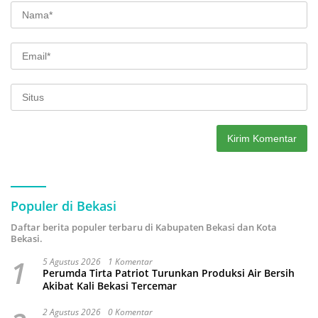
Populer di Bekasi
Daftar berita populer terbaru di Kabupaten Bekasi dan Kota
Bekasi.
1
5 Agustus 2026
1 Komentar
Perumda Tirta Patriot Turunkan Produksi Air Bersih
Akibat Kali Bekasi Tercemar
2 Agustus 2026
0 Komentar