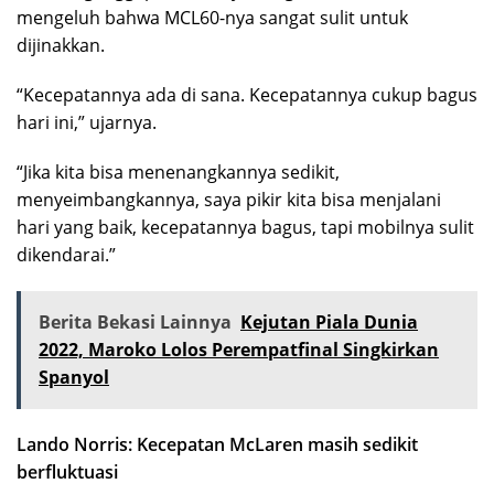
mengeluh bahwa MCL60-nya sangat sulit untuk
dijinakkan.
“Kecepatannya ada di sana. Kecepatannya cukup bagus
hari ini,” ujarnya.
“Jika kita bisa menenangkannya sedikit,
menyeimbangkannya, saya pikir kita bisa menjalani
hari yang baik, kecepatannya bagus, tapi mobilnya sulit
dikendarai.”
Berita Bekasi Lainnya
Kejutan Piala Dunia
2022, Maroko Lolos Perempatfinal Singkirkan
Spanyol
Lando Norris: Kecepatan McLaren masih sedikit
berfluktuasi