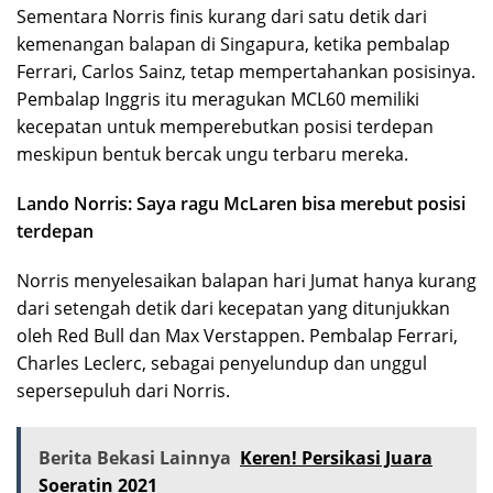
Sementara Norris finis kurang dari satu detik dari
kemenangan balapan di Singapura, ketika pembalap
Ferrari, Carlos Sainz, tetap mempertahankan posisinya.
Pembalap Inggris itu meragukan MCL60 memiliki
kecepatan untuk memperebutkan posisi terdepan
meskipun bentuk bercak ungu terbaru mereka.
Lando Norris: Saya ragu McLaren bisa merebut posisi
terdepan
Norris menyelesaikan balapan hari Jumat hanya kurang
dari setengah detik dari kecepatan yang ditunjukkan
oleh Red Bull dan Max Verstappen. Pembalap Ferrari,
Charles Leclerc, sebagai penyelundup dan unggul
sepersepuluh dari Norris.
Berita Bekasi Lainnya
Keren! Persikasi Juara
Soeratin 2021