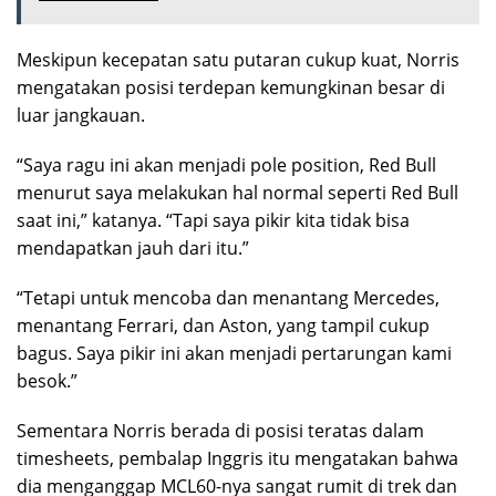
Meskipun kecepatan satu putaran cukup kuat, Norris
mengatakan posisi terdepan kemungkinan besar di
luar jangkauan.
“Saya ragu ini akan menjadi pole position, Red Bull
menurut saya melakukan hal normal seperti Red Bull
saat ini,” katanya. “Tapi saya pikir kita tidak bisa
mendapatkan jauh dari itu.”
“Tetapi untuk mencoba dan menantang Mercedes,
menantang Ferrari, dan Aston, yang tampil cukup
bagus. Saya pikir ini akan menjadi pertarungan kami
besok.”
Sementara Norris berada di posisi teratas dalam
timesheets
, pembalap Inggris itu mengatakan bahwa
dia menganggap MCL60-nya sangat rumit di trek dan