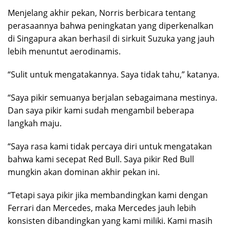
Menjelang akhir pekan, Norris berbicara tentang
perasaannya bahwa peningkatan yang diperkenalkan
di Singapura akan berhasil di sirkuit Suzuka yang jauh
lebih menuntut aerodinamis.
“Sulit untuk mengatakannya. Saya tidak tahu,” katanya.
“Saya pikir semuanya berjalan sebagaimana mestinya.
Dan saya pikir kami sudah mengambil beberapa
langkah maju.
“Saya rasa kami tidak percaya diri untuk mengatakan
bahwa kami secepat Red Bull. Saya pikir Red Bull
mungkin akan dominan akhir pekan ini.
“Tetapi saya pikir jika membandingkan kami dengan
Ferrari dan Mercedes, maka Mercedes jauh lebih
konsisten dibandingkan yang kami miliki. Kami masih