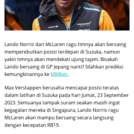
Lando Norris dari McLaren ragu timnya akan bersaing
memperebutkan posisi terdepan di Suzuka, namun
yakin timnya akan mendekati ujung tajam. Bisakah
Lando bersaing di GP Jepang nanti? Silahkan prediksi
kemungkinannya ke
M88bet
.
Max Verstappen berusaha mencapai posisi teratas
dalam latihan di Suzuka pada hari Jumat, 23 September
2023. Semuanya tampak suram seakan masih ingat
kegagalan mereka di Singapura, Lando Norris ragu
McLaren akan mampu bersaing secara langsung
dengan kecepatan RB19.