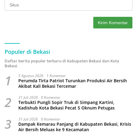
Populer di Bekasi
Daftar berita populer terbaru di Kabupaten Bekasi dan Kota
Bekasi.
1
5 Agustus 2026
1 Komentar
Perumda Tirta Patriot Turunkan Produksi Air Bersih
Akibat Kali Bekasi Tercemar
2
31 Juli 2026
0 Komentar
Terbukti Pungli Sopir Truk di Simpang Kartini,
Kadishub Kota Bekasi Pecat 5 Oknum Petugas
3
31 Juli 2026
0 Komentar
Dampak Kemarau Panjang di Kabupaten Bekasi, Krisis
Air Bersih Meluas ke 9 Kecamatan