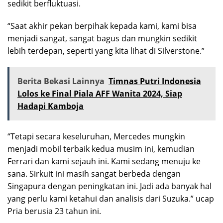
sedikit berfluktuasi.
“Saat akhir pekan berpihak kepada kami, kami bisa
menjadi sangat, sangat bagus dan mungkin sedikit
lebih terdepan, seperti yang kita lihat di Silverstone.”
Berita Bekasi Lainnya
Timnas Putri Indonesia
Lolos ke Final Piala AFF Wanita 2024, Siap
Hadapi Kamboja
“Tetapi secara keseluruhan, Mercedes mungkin
menjadi mobil terbaik kedua musim ini, kemudian
Ferrari dan kami sejauh ini. Kami sedang menuju ke
sana. Sirkuit ini masih sangat berbeda dengan
Singapura dengan peningkatan ini. Jadi ada banyak hal
yang perlu kami ketahui dan analisis dari Suzuka.” ucap
Pria berusia 23 tahun ini.