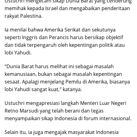
Ustuchri mengecam sikap Dunia Barat yang cenderung
memihak kepada Israel dan mengabaikan penderitaan
rakyat Palestina.
Ia menilai bahwa Amerika Serikat dan sekutunya
seperti Inggris dan Perancis harus bersikap objektif
dan tidak terpengaruh oleh kepentingan politik atau
lobi Yahudi.
“Dunia Barat harus melihat ini sebagai masalah
kemanusiaan, bukan sebagai masalah kepentingan
sesaat. Apalagi menjelang Pemilu di Amerika, biasanya
lobi Yahudi sangat kuat,” katanya.
Ustuchri mengapresiasi langkah Menteri Luar Negeri
Retno Marsudi yang telah berani dan tegas
menyampaikan sikap Indonesia di forum internasional.
Selain itu, ia juga mengajak masyarakat Indonesia