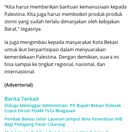
“Kita harus memberikan bantuan kemanusiaan kepada
Palestina. Kita juga harus memboikot produk-produk
zionis yang sudah terlalu dimanjakan oleh kebijakan
Barat,” tegasnya.
Ia juga mengimbau kepada masyarakat Kota Bekasi
untuk ikut berpartisipasi dalam menyuarakan
kemerdekaan Palestina. Dengan demikian, suara ini
bisa sampai ke tingkat regional, nasional, dan
internasional.
(Advertorial)
Berita Terkait
Diduga Melanggar Administrasi, Plt Bupati Bekasi Didesak
Copot Dirum PDAM Tirta Bhagasasi
Pemkab Bekasi Gelar Layanan Jemput Bola Penerbitan NIB
Bagi Pedagang Pasar Cikarang