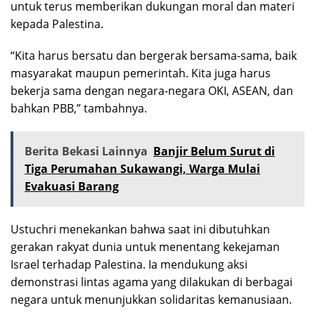
untuk terus memberikan dukungan moral dan materi
kepada Palestina.
“Kita harus bersatu dan bergerak bersama-sama, baik
masyarakat maupun pemerintah. Kita juga harus
bekerja sama dengan negara-negara OKI, ASEAN, dan
bahkan PBB,” tambahnya.
Berita Bekasi Lainnya
Banjir Belum Surut di
Tiga Perumahan Sukawangi, Warga Mulai
Evakuasi Barang
Ustuchri menekankan bahwa saat ini dibutuhkan
gerakan rakyat dunia untuk menentang kekejaman
Israel terhadap Palestina. Ia mendukung aksi
demonstrasi lintas agama yang dilakukan di berbagai
negara untuk menunjukkan solidaritas kemanusiaan.