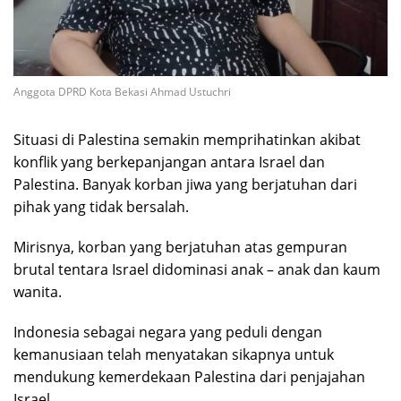
Anggota DPRD Kota Bekasi Ahmad Ustuchri
Situasi di Palestina semakin memprihatinkan akibat
konflik yang berkepanjangan antara Israel dan
Palestina. Banyak korban jiwa yang berjatuhan dari
pihak yang tidak bersalah.
Mirisnya, korban yang berjatuhan atas gempuran
brutal tentara Israel didominasi anak – anak dan kaum
wanita.
Indonesia sebagai negara yang peduli dengan
kemanusiaan telah menyatakan sikapnya untuk
mendukung kemerdekaan Palestina dari penjajahan
Israel.