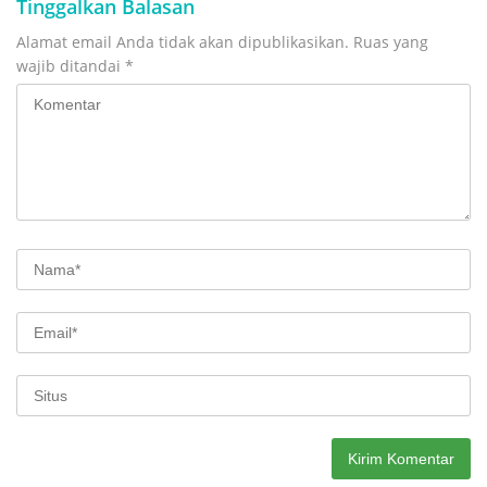
Tinggalkan Balasan
Alamat email Anda tidak akan dipublikasikan.
Ruas yang
wajib ditandai
*