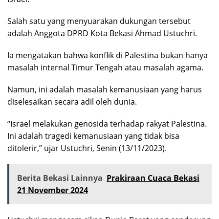
Salah satu yang menyuarakan dukungan tersebut
adalah Anggota DPRD Kota Bekasi Ahmad Ustuchri.
Ia mengatakan bahwa konflik di Palestina bukan hanya
masalah internal Timur Tengah atau masalah agama.
Namun, ini adalah masalah kemanusiaan yang harus
diselesaikan secara adil oleh dunia.
“Israel melakukan genosida terhadap rakyat Palestina.
Ini adalah tragedi kemanusiaan yang tidak bisa
ditolerir,” ujar Ustuchri, Senin (13/11/2023).
Berita Bekasi Lainnya
Prakiraan Cuaca Bekasi
21 November 2024