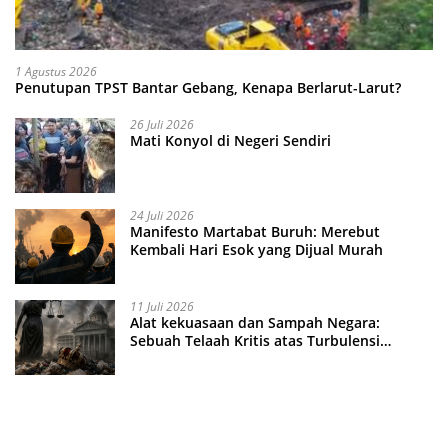
1 Agustus 2026
Penutupan TPST Bantar Gebang, Kenapa Berlarut-Larut?
26 Juli 2026
Mati Konyol di Negeri Sendiri
24 Juli 2026
Manifesto Martabat Buruh: Merebut
Kembali Hari Esok yang Dijual Murah
11 Juli 2026
Alat kekuasaan dan Sampah Negara:
Sebuah Telaah Kritis atas Turbulensi
Penegakkan Hukum?