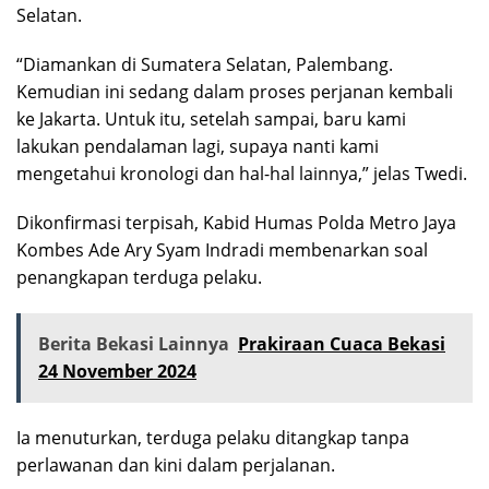
Selatan.
“Diamankan di Sumatera Selatan, Palembang.
Kemudian ini sedang dalam proses perjanan kembali
ke Jakarta. Untuk itu, setelah sampai, baru kami
lakukan pendalaman lagi, supaya nanti kami
mengetahui kronologi dan hal-hal lainnya,” jelas Twedi.
Dikonfirmasi terpisah, Kabid Humas Polda Metro Jaya
Kombes Ade Ary Syam Indradi membenarkan soal
penangkapan terduga pelaku.
Berita Bekasi Lainnya
Prakiraan Cuaca Bekasi
24 November 2024
Ia menuturkan, terduga pelaku ditangkap tanpa
perlawanan dan kini dalam perjalanan.