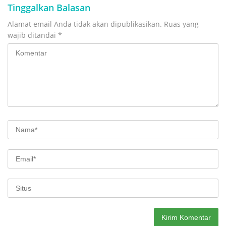
Tinggalkan Balasan
Alamat email Anda tidak akan dipublikasikan.
Ruas yang
wajib ditandai
*