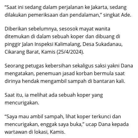
“Saat ini sedang dalam perjalanan ke Jakarta, sedang
dilakukan pemeriksaan dan pendalaman,” singkat Ade.
Diberikan sebelumnya, sesosok mayat wanita
ditemukan di dalam sebuah koper dan dibuang di
pinggir Jalan Inspeksi Kalimalang, Desa Sukadanau,
Cikarang Barat, Kamis (25/4/2024).
Seorang petugas kebersihan sekaligus saksi yakni Dana
mengatakan, penemuan jasad korban bermula saat
dirinya hendak mengambil sampah di bantaran kali.
Saat itu, ia melihat ada sebuah koper yang
mencurigakan.
“Saya mau ambil sampah, lihat koper terkunci dan
mencurigakan, enggak saya buka,” ucap Dana kepada
wartawan di lokasi, Kamis.