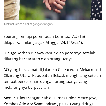
Ilustrasi kencan berpegangan tangan
Seorang remaja perempuan berinisial AO (15)
dilaporkan hilang sejak Minggu (24/11/2024).
Diduga korban dibawa kabur oleh pacarnya setelah
dilarang berpacaran oleh orangtuanya.
AO yang beralamat di Jalan Kp Cibeureum, Mekarmukti,
Cikarang Utara, Kabupaten Bekasi, menghilang setelah
terlibat perselisihan dengan orangtuanya yang
melarangnya berpacaran.
Menurut keterangan Kabid Humas Polda Metro Jaya,
Kombes Ade Ary Syam Indradi, pelaku yang diduga