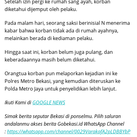
Setelah izin pergi ke rumah sang ayah, korban
diketahui dijemput oleh pelaku.
Pada malam hari, seorang saksi berinisial N menerima
kabar bahwa korban tidak ada di rumah ayahnya,
melainkan berada di kediaman pelaku.
Hingga saat ini, korban belum juga pulang, dan
keberadaannya masih belum diketahui.
Orangtua korban pun melaporkan kejadian ini ke
Polres Metro Bekasi, yang kemudian diteruskan ke
Polda Metro Jaya untuk penyelidikan lebih lanjut.
Ikuti Kami di
GOOGLE NEWS
Simak berita seputar Bekasi di ponselmu. Pilih saluran
andalanmu akses berita Gobekasi.id WhatsApp Channel
:
https://whatsapp.com/channel/0029VarakafA2pLDBBYbP