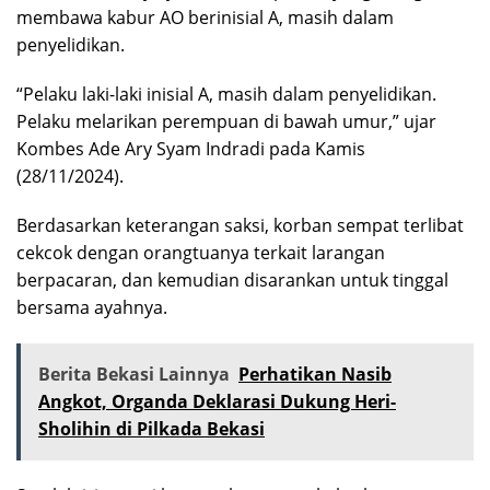
membawa kabur AO berinisial A, masih dalam
penyelidikan.
“Pelaku laki-laki inisial A, masih dalam penyelidikan.
Pelaku melarikan perempuan di bawah umur,” ujar
Kombes Ade Ary Syam Indradi pada Kamis
(28/11/2024).
Berdasarkan keterangan saksi, korban sempat terlibat
cekcok dengan orangtuanya terkait larangan
berpacaran, dan kemudian disarankan untuk tinggal
bersama ayahnya.
Berita Bekasi Lainnya
Perhatikan Nasib
Angkot, Organda Deklarasi Dukung Heri-
Sholihin di Pilkada Bekasi