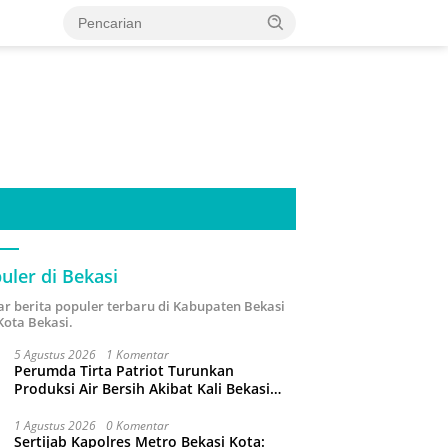
uler di Bekasi
ar berita populer terbaru di Kabupaten Bekasi
Kota Bekasi.
5 Agustus 2026
1 Komentar
Perumda Tirta Patriot Turunkan
Produksi Air Bersih Akibat Kali Bekasi
Tercemar
1 Agustus 2026
0 Komentar
Sertijab Kapolres Metro Bekasi Kota: