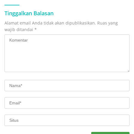
Tinggalkan Balasan
Alamat email Anda tidak akan dipublikasikan.
Ruas yang
wajib ditandai
*