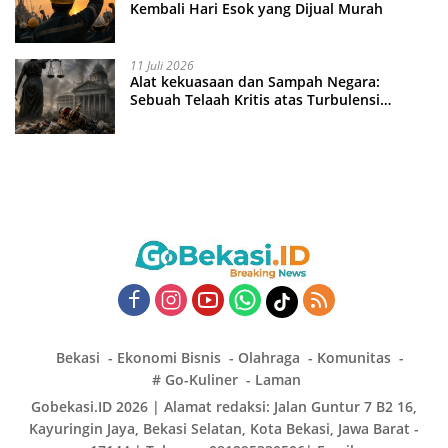
Kembali Hari Esok yang Dijual Murah
11 Juli 2026
Alat kekuasaan dan Sampah Negara:
Sebuah Telaah Kritis atas Turbulensi
Penegakkan Hukum?
Bekasi
Ekonomi Bisnis
Olahraga
Komunitas
# Go-Kuliner
Laman
Gobekasi.ID 2026 | Alamat redaksi: Jalan Guntur 7 B2 16,
Kayuringin Jaya, Bekasi Selatan, Kota Bekasi, Jawa Barat -