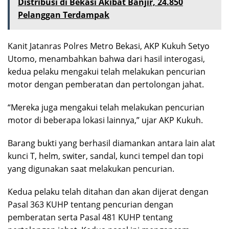
Distribusi di Bekasi Akibat Banjir, 24.850
Pelanggan Terdampak
Kanit Jatanras Polres Metro Bekasi, AKP Kukuh Setyo
Utomo, menambahkan bahwa dari hasil interogasi,
kedua pelaku mengakui telah melakukan pencurian
motor dengan pemberatan dan pertolongan jahat.
“Mereka juga mengakui telah melakukan pencurian
motor di beberapa lokasi lainnya,” ujar AKP Kukuh.
Barang bukti yang berhasil diamankan antara lain alat
kunci T, helm, switer, sandal, kunci tempel dan topi
yang digunakan saat melakukan pencurian.
Kedua pelaku telah ditahan dan akan dijerat dengan
Pasal 363 KUHP tentang pencurian dengan
pemberatan serta Pasal 481 KUHP tentang