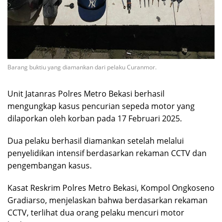
Barang buktiu yang diamankan dari pelaku Curanmor.
Unit Jatanras Polres Metro Bekasi berhasil
mengungkap kasus pencurian sepeda motor yang
dilaporkan oleh korban pada 17 Februari 2025.
Dua pelaku berhasil diamankan setelah melalui
penyelidikan intensif berdasarkan rekaman CCTV dan
pengembangan kasus.
Kasat Reskrim Polres Metro Bekasi, Kompol Ongkoseno
Gradiarso, menjelaskan bahwa berdasarkan rekaman
CCTV, terlihat dua orang pelaku mencuri motor