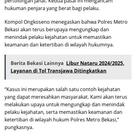
pertolongan jahat. Kedua pasal ini mengancam
hukuman penjara yang berat bagi pelaku.
Kompol Ongkoseno menegaskan bahwa Polres Metro
Bekasi akan terus berupaya mengungkap dan
menindak pelaku kejahatan untuk memastikan
keamanan dan ketertiban di wilayah hukumnya.
Berita Bekasi Lainnya
Libur Nataru 2024/2025,
Layanan di Tol Transjawa Ditingkatkan
“Kasus ini merupakan salah satu contoh kejahatan
yang dapat meresahkan masyarakat. Kami akan terus
melakukan upaya untuk mengungkap dan menindak
pelaku kejahatan, serta memastikan keamanan dan
ketertiban di wilayah hukum Polres Metro Bekasi,”
pungkasnya.