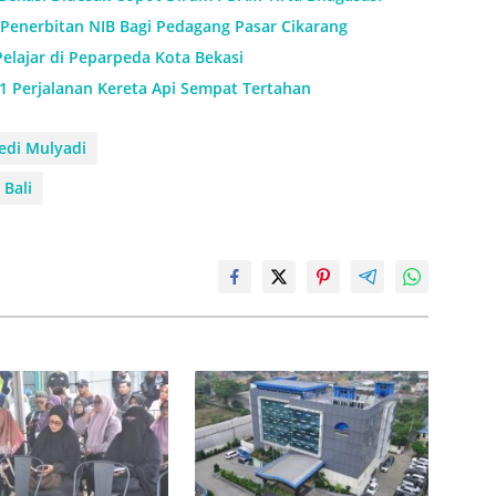
Penerbitan NIB Bagi Pedagang Pasar Cikarang
Pelajar di Peparpeda Kota Bekasi
11 Perjalanan Kereta Api Sempat Tertahan
edi Mulyadi
 Bali