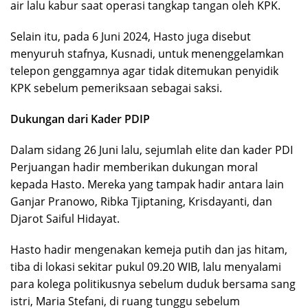
air lalu kabur saat operasi tangkap tangan oleh KPK.
Selain itu, pada 6 Juni 2024, Hasto juga disebut
menyuruh stafnya, Kusnadi, untuk menenggelamkan
telepon genggamnya agar tidak ditemukan penyidik
KPK sebelum pemeriksaan sebagai saksi.
Dukungan dari Kader PDIP
Dalam sidang 26 Juni lalu, sejumlah elite dan kader PDI
Perjuangan hadir memberikan dukungan moral
kepada Hasto. Mereka yang tampak hadir antara lain
Ganjar Pranowo, Ribka Tjiptaning, Krisdayanti, dan
Djarot Saiful Hidayat.
Hasto hadir mengenakan kemeja putih dan jas hitam,
tiba di lokasi sekitar pukul 09.20 WIB, lalu menyalami
para kolega politikusnya sebelum duduk bersama sang
istri, Maria Stefani, di ruang tunggu sebelum