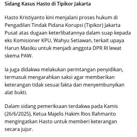
Sidang Kasus Hasto di Tipikor Jakarta
Hasto Kristiyanto kini menjalani proses hukum di
Pengadilan Tindak Pidana Korupsi (Tipikor) Jakarta
Pusat atas dugaan keterlibatannya dalam suap kepada
eks Komisioner KPU, Wahyu Setiawan, terkait upaya
Harun Masiku untuk menjadi anggota DPR RI lewat
skema PAW.
Ia juga didakwa melakukan perintangan penyidikan,
termasuk mengarahkan saksi agar memberikan
keterangan tidak sesuai fakta dan menyembunyikan
alat bukti.
Dalam sidang pemeriksaan terdakwa pada Kamis
(26/6/2025), Ketua Majelis Hakim Rios Rahmanto
mengingatkan Hasto untuk memberi keterangan
secara jujur.