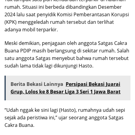
rumah. Situasi ini berbeda dibandingkan Desember
2024 lalu saat penyidik Komisi Pemberantasan Korupsi
(KPK) menggeledah rumah tersebut dan terlihat
adanya mobil terparkir.
Meski demikian, penjagaan oleh anggota Satgas Cakra
Buana PDIP masih berlangsung di sekitar rumah. Salah
satu anggota Satgas menyebut bahwa rumah tersebut
sudah lama tidak lagi dikunjungi Hasto.
Berita Bekasi Lainnya
Persipasi Bekasi Juarai
Grup, Lolos ke 8 Besar Liga 3 Seri 1 Jawa Barat
“Udah nggak ke sini lagi (Hasto), rumahnya udah sepi
sejak ada peristiwa ini,” ujar seorang anggota Satgas
Cakra Buana.