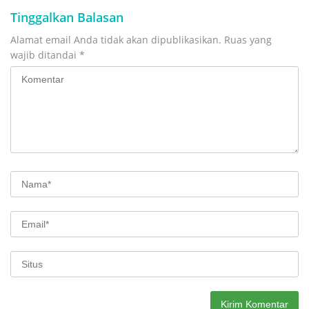
Tinggalkan Balasan
Alamat email Anda tidak akan dipublikasikan.
Ruas yang
wajib ditandai
*