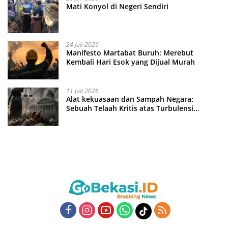
Mati Konyol di Negeri Sendiri
24 Juli 2026
Manifesto Martabat Buruh: Merebut
Kembali Hari Esok yang Dijual Murah
11 Juli 2026
Alat kekuasaan dan Sampah Negara:
Sebuah Telaah Kritis atas Turbulensi
Penegakkan Hukum?