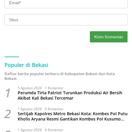
Populer di Bekasi
Daftar berita populer terbaru di Kabupaten Bekasi dan Kota
Bekasi.
1
5 Agustus 2026
1 Komentar
Perumda Tirta Patriot Turunkan Produksi Air Bersih
Akibat Kali Bekasi Tercemar
2
1 Agustus 2026
0 Komentar
Sertijab Kapolres Metro Bekasi Kota: Kombes Pol Putu
Kholis Aryana Resmi Gantikan Kombes Pol Kusumo
Wahyu Bintoro
1 Agustus 2026
0 Komentar