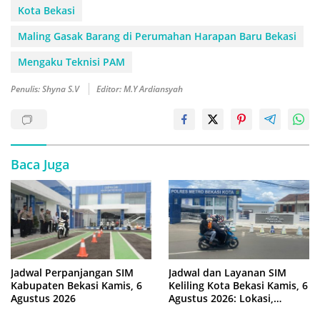
Kota Bekasi
Maling Gasak Barang di Perumahan Harapan Baru Bekasi
Mengaku Teknisi PAM
Penulis: Shyna S.V
Editor: M.Y Ardiansyah
Baca Juga
Jadwal Perpanjangan SIM
Jadwal dan Layanan SIM
Kabupaten Bekasi Kamis, 6
Keliling Kota Bekasi Kamis, 6
Agustus 2026
Agustus 2026: Lokasi,
Syarat, dan Rincian Biaya