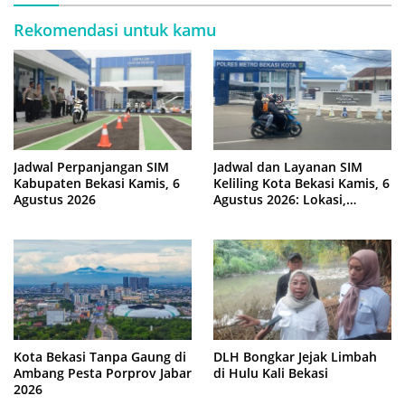
Rekomendasi untuk kamu
Jadwal Perpanjangan SIM
Jadwal dan Layanan SIM
Kabupaten Bekasi Kamis, 6
Keliling Kota Bekasi Kamis, 6
Agustus 2026
Agustus 2026: Lokasi,
Syarat, dan Rincian Biaya
Kota Bekasi Tanpa Gaung di
DLH Bongkar Jejak Limbah
Ambang Pesta Porprov Jabar
di Hulu Kali Bekasi
2026