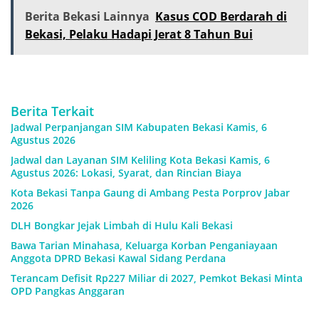
Berita Bekasi Lainnya
Kasus COD Berdarah di
Bekasi, Pelaku Hadapi Jerat 8 Tahun Bui
Berita Terkait
Jadwal Perpanjangan SIM Kabupaten Bekasi Kamis, 6
Agustus 2026
Jadwal dan Layanan SIM Keliling Kota Bekasi Kamis, 6
Agustus 2026: Lokasi, Syarat, dan Rincian Biaya
Kota Bekasi Tanpa Gaung di Ambang Pesta Porprov Jabar
2026
DLH Bongkar Jejak Limbah di Hulu Kali Bekasi
Bawa Tarian Minahasa, Keluarga Korban Penganiayaan
Anggota DPRD Bekasi Kawal Sidang Perdana
Terancam Defisit Rp227 Miliar di 2027, Pemkot Bekasi Minta
OPD Pangkas Anggaran