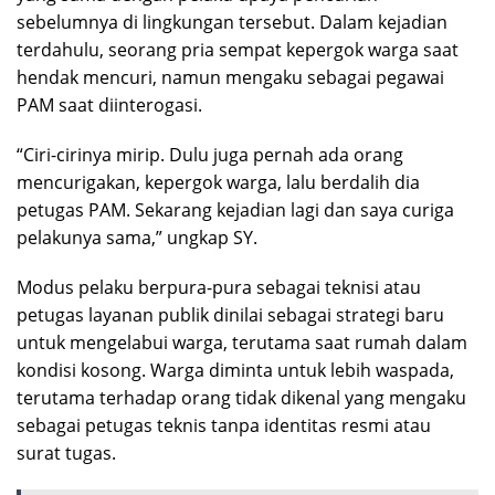
sebelumnya di lingkungan tersebut. Dalam kejadian
terdahulu, seorang pria sempat kepergok warga saat
hendak mencuri, namun mengaku sebagai pegawai
PAM saat diinterogasi.
“Ciri-cirinya mirip. Dulu juga pernah ada orang
mencurigakan, kepergok warga, lalu berdalih dia
petugas PAM. Sekarang kejadian lagi dan saya curiga
pelakunya sama,” ungkap SY.
Modus pelaku berpura-pura sebagai teknisi atau
petugas layanan publik dinilai sebagai strategi baru
untuk mengelabui warga, terutama saat rumah dalam
kondisi kosong. Warga diminta untuk lebih waspada,
terutama terhadap orang tidak dikenal yang mengaku
sebagai petugas teknis tanpa identitas resmi atau
surat tugas.