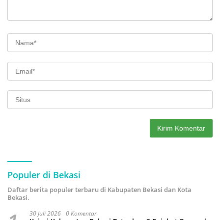
Populer di Bekasi
Daftar berita populer terbaru di Kabupaten Bekasi dan Kota
Bekasi.
30 Juli 2026
0 Komentar