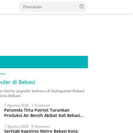
uler di Bekasi
ar berita populer terbaru di Kabupaten Bekasi
Kota Bekasi.
5 Agustus 2026
1 Komentar
Perumda Tirta Patriot Turunkan
Produksi Air Bersih Akibat Kali Bekasi
Tercemar
1 Agustus 2026
0 Komentar
Sertijab Kapolres Metro Bekasi Kota: