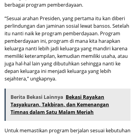
berbagai program pemberdayaan.
“Sesuai arahan Presiden, yang pertama itu kan diberi
perlindungan dan jaminan sosial lewat bansos. Setelah
itu nanti naik ke program pemberdayaan. Program
pemberdayaan ini, program di mana kita harapkan
keluarga nanti lebih jadi keluarga yang mandiri karena
memiliki keterampilan, kemudian memiliki usaha, atau
juga hal-hal lain yang dibutuhkan sehingga nanti ke
depan keluarga ini menjadi keluarga yang lebih
sejahtera,” ungkapnya.
Berita Bekasi Lainnya
Bekasi Rayakan
Tasyakuran, Takbiran, dan Kemenangan
Timnas dalam Satu Malam Meriah
Untuk memastikan program berjalan sesuai kebutuhan