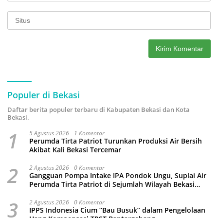
Populer di Bekasi
Daftar berita populer terbaru di Kabupaten Bekasi dan Kota
Bekasi.
1
5 Agustus 2026
1 Komentar
Perumda Tirta Patriot Turunkan Produksi Air Bersih
Akibat Kali Bekasi Tercemar
2
2 Agustus 2026
0 Komentar
Gangguan Pompa Intake IPA Pondok Ungu, Suplai Air
Perumda Tirta Patriot di Sejumlah Wilayah Bekasi
Terganggu
3
2 Agustus 2026
0 Komentar
IPPS Indonesia Cium “Bau Busuk” dalam Pengelolaan