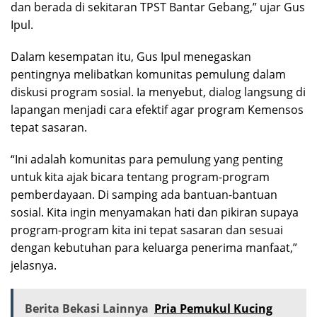
dan berada di sekitaran TPST Bantar Gebang,” ujar Gus
Ipul.
Dalam kesempatan itu, Gus Ipul menegaskan
pentingnya melibatkan komunitas pemulung dalam
diskusi program sosial. Ia menyebut, dialog langsung di
lapangan menjadi cara efektif agar program Kemensos
tepat sasaran.
“Ini adalah komunitas para pemulung yang penting
untuk kita ajak bicara tentang program-program
pemberdayaan. Di samping ada bantuan-bantuan
sosial. Kita ingin menyamakan hati dan pikiran supaya
program-program kita ini tepat sasaran dan sesuai
dengan kebutuhan para keluarga penerima manfaat,”
jelasnya.
Berita Bekasi Lainnya
Pria Pemukul Kucing