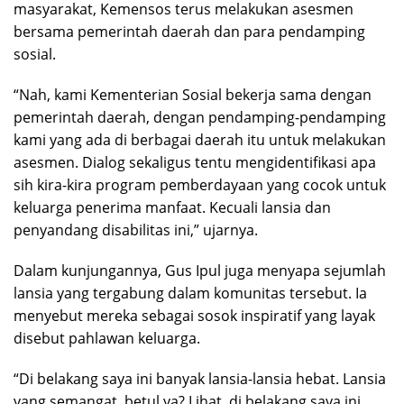
masyarakat, Kemensos terus melakukan asesmen
bersama pemerintah daerah dan para pendamping
sosial.
“Nah, kami Kementerian Sosial bekerja sama dengan
pemerintah daerah, dengan pendamping-pendamping
kami yang ada di berbagai daerah itu untuk melakukan
asesmen. Dialog sekaligus tentu mengidentifikasi apa
sih kira-kira program pemberdayaan yang cocok untuk
keluarga penerima manfaat. Kecuali lansia dan
penyandang disabilitas ini,” ujarnya.
Dalam kunjungannya, Gus Ipul juga menyapa sejumlah
lansia yang tergabung dalam komunitas tersebut. Ia
menyebut mereka sebagai sosok inspiratif yang layak
disebut pahlawan keluarga.
“Di belakang saya ini banyak lansia-lansia hebat. Lansia
yang semangat, betul ya? Lihat, di belakang saya ini