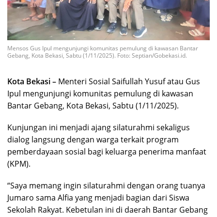
Mensos Gus Ipul mengunjungi komunitas pemulung di kawasan Bantar
Gebang, Kota Bekasi, Sabtu (1/11/2025). Foto: Septian/Gobekasi.id.
Kota Bekasi –
Menteri Sosial Saifullah Yusuf atau Gus
Ipul mengunjungi komunitas pemulung di kawasan
Bantar Gebang, Kota Bekasi, Sabtu (1/11/2025).
Kunjungan ini menjadi ajang silaturahmi sekaligus
dialog langsung dengan warga terkait program
pemberdayaan sosial bagi keluarga penerima manfaat
(KPM).
“Saya memang ingin silaturahmi dengan orang tuanya
Jumaro sama Alfia yang menjadi bagian dari Siswa
Sekolah Rakyat. Kebetulan ini di daerah Bantar Gebang