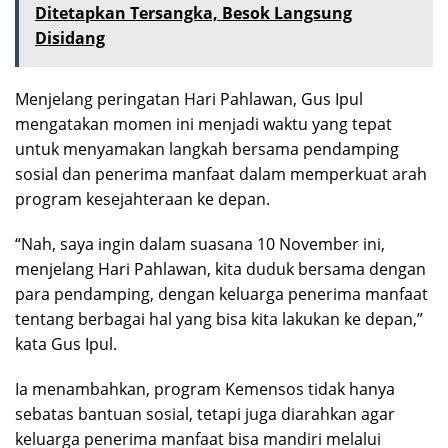
Ditetapkan Tersangka, Besok Langsung
Disidang
Menjelang peringatan Hari Pahlawan, Gus Ipul
mengatakan momen ini menjadi waktu yang tepat
untuk menyamakan langkah bersama pendamping
sosial dan penerima manfaat dalam memperkuat arah
program kesejahteraan ke depan.
“Nah, saya ingin dalam suasana 10 November ini,
menjelang Hari Pahlawan, kita duduk bersama dengan
para pendamping, dengan keluarga penerima manfaat
tentang berbagai hal yang bisa kita lakukan ke depan,”
kata Gus Ipul.
Ia menambahkan, program Kemensos tidak hanya
sebatas bantuan sosial, tetapi juga diarahkan agar
keluarga penerima manfaat bisa mandiri melalui