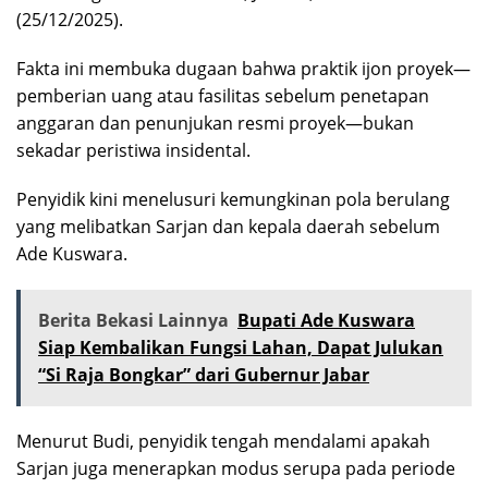
(25/12/2025).
Fakta ini membuka dugaan bahwa praktik ijon proyek—
pemberian uang atau fasilitas sebelum penetapan
anggaran dan penunjukan resmi proyek—bukan
sekadar peristiwa insidental.
Penyidik kini menelusuri kemungkinan pola berulang
yang melibatkan Sarjan dan kepala daerah sebelum
Ade Kuswara.
Berita Bekasi Lainnya
Bupati Ade Kuswara
Siap Kembalikan Fungsi Lahan, Dapat Julukan
“Si Raja Bongkar” dari Gubernur Jabar
Menurut Budi, penyidik tengah mendalami apakah
Sarjan juga menerapkan modus serupa pada periode