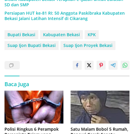
SD dan SMP
Persiapan HUT ke-81 RI: 50 Anggota Paskibraka Kabupaten
Bekasi Jalani Latihan Intensif di Cikarang
Bupati Bekasi
Kabupaten Bekasi
KPK
Suap Ijon Bupati Bekasi
Suap Ijon Proyek Bekasi
Baca Juga
Polisi Ringkus 6 Perampok
Satu Malam Bobol 5 Rumah,