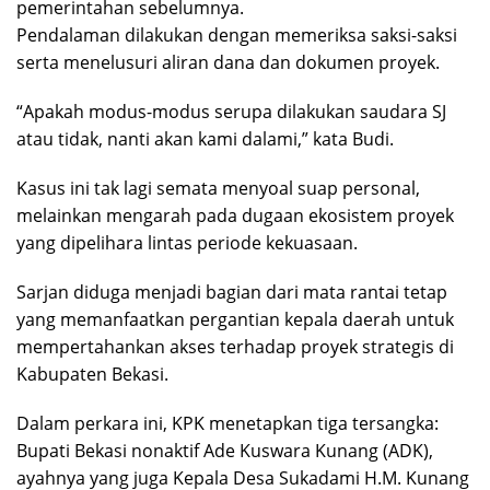
pemerintahan sebelumnya.
Pendalaman dilakukan dengan memeriksa saksi-saksi
serta menelusuri aliran dana dan dokumen proyek.
“Apakah modus-modus serupa dilakukan saudara SJ
atau tidak, nanti akan kami dalami,” kata Budi.
Kasus ini tak lagi semata menyoal suap personal,
melainkan mengarah pada dugaan ekosistem proyek
yang dipelihara lintas periode kekuasaan.
Sarjan diduga menjadi bagian dari mata rantai tetap
yang memanfaatkan pergantian kepala daerah untuk
mempertahankan akses terhadap proyek strategis di
Kabupaten Bekasi.
Dalam perkara ini, KPK menetapkan tiga tersangka:
Bupati Bekasi nonaktif Ade Kuswara Kunang (ADK),
ayahnya yang juga Kepala Desa Sukadami H.M. Kunang