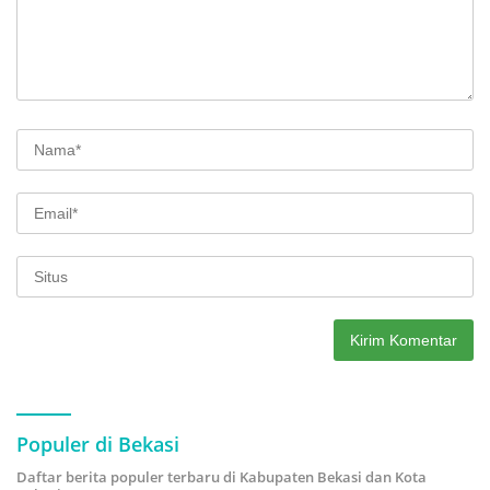
Populer di Bekasi
Daftar berita populer terbaru di Kabupaten Bekasi dan Kota