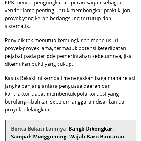
KPK menilai pengungkapan peran Sarjan sebagai
vendor lama penting untuk membongkar praktik ijon
proyek yang kerap berlangsung tertutup dan
sistematis.
Penyidik tak menutup kemungkinan menelusuri
proyek-proyek lama, termasuk potensi keterlibatan
pejabat pada periode pemerintahan sebelumnya, jika
ditemukan bukti yang cukup.
Kasus Bekasi ini kembali menegaskan bagaimana relasi
jangka panjang antara penguasa daerah dan
kontraktor dapat membentuk pola korupsi yang
berulang—bahkan sebelum anggaran disahkan dan
proyek dilelangkan.
Berita Bekasi Lainnya
Bangli Dibongkar,
Sampah Menggunung: Wajah Baru Bantaran