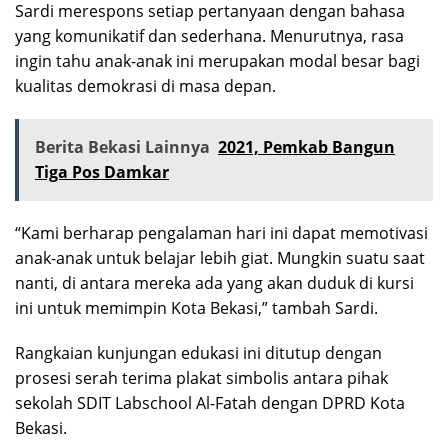
Sardi merespons setiap pertanyaan dengan bahasa
yang komunikatif dan sederhana. Menurutnya, rasa
ingin tahu anak-anak ini merupakan modal besar bagi
kualitas demokrasi di masa depan.
Berita Bekasi Lainnya
2021, Pemkab Bangun
Tiga Pos Damkar
“Kami berharap pengalaman hari ini dapat memotivasi
anak-anak untuk belajar lebih giat. Mungkin suatu saat
nanti, di antara mereka ada yang akan duduk di kursi
ini untuk memimpin Kota Bekasi,” tambah Sardi.
Rangkaian kunjungan edukasi ini ditutup dengan
prosesi serah terima plakat simbolis antara pihak
sekolah SDIT Labschool Al-Fatah dengan DPRD Kota
Bekasi.