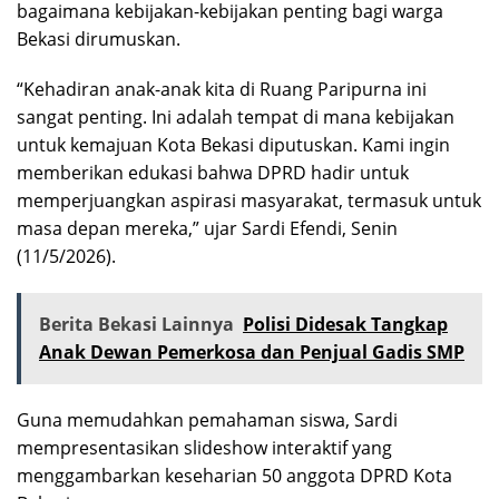
bagaimana kebijakan-kebijakan penting bagi warga
Bekasi dirumuskan.
“Kehadiran anak-anak kita di Ruang Paripurna ini
sangat penting. Ini adalah tempat di mana kebijakan
untuk kemajuan Kota Bekasi diputuskan. Kami ingin
memberikan edukasi bahwa DPRD hadir untuk
memperjuangkan aspirasi masyarakat, termasuk untuk
masa depan mereka,” ujar Sardi Efendi, Senin
(11/5/2026).
Berita Bekasi Lainnya
Polisi Didesak Tangkap
Anak Dewan Pemerkosa dan Penjual Gadis SMP
Guna memudahkan pemahaman siswa, Sardi
mempresentasikan slideshow interaktif yang
menggambarkan keseharian 50 anggota DPRD Kota