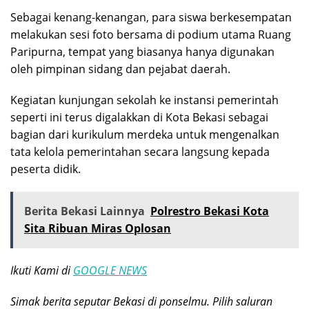
Sebagai kenang-kenangan, para siswa berkesempatan
melakukan sesi foto bersama di podium utama Ruang
Paripurna, tempat yang biasanya hanya digunakan
oleh pimpinan sidang dan pejabat daerah.
Kegiatan kunjungan sekolah ke instansi pemerintah
seperti ini terus digalakkan di Kota Bekasi sebagai
bagian dari kurikulum merdeka untuk mengenalkan
tata kelola pemerintahan secara langsung kepada
peserta didik.
Berita Bekasi Lainnya
Polrestro Bekasi Kota
Sita Ribuan Miras Oplosan
Ikuti Kami di
GOOGLE NEWS
Simak berita seputar Bekasi di ponselmu. Pilih saluran