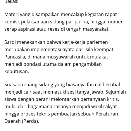
Bekasi.
Materi yang disampaikan mencakup kegiatan rapat
komisi, pelaksanaan sidang paripurna, hingga momen
serap aspirasi atau reses di tengah masyarakat.
Sardi menekankan bahwa kerja-kerja parlemen
merupakan implementasi nyata dari sila keempat
Pancasila, di mana musyawarah untuk mufakat
menjadi pondasi utama dalam pengambilan
keputusan.
Suasana ruang sidang yang biasanya formal berubah
menjadi cair saat memasuki sesi tanya jawab. Sejumlah
siswa dengan berani melontarkan pertanyaan kritis,
mulai dari bagaimana rasanya menjadi wakil rakyat
hingga proses teknis pembuatan sebuah Peraturan
Daerah (Perda).