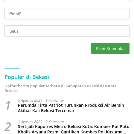
Populer di Bekasi
Daftar berita populer terbaru di Kabupaten Bekasi dan Kota
Bekasi.
1
5 Agustus 2026
1 Komentar
Perumda Tirta Patriot Turunkan Produksi Air Bersih
Akibat Kali Bekasi Tercemar
2
1 Agustus 2026
0 Komentar
Sertijab Kapolres Metro Bekasi Kota: Kombes Pol Putu
Kholis Aryana Resmi Gantikan Kombes Pol Kusumo