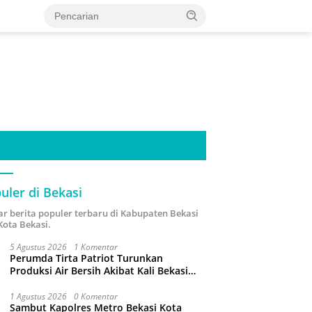
uler di Bekasi
ar berita populer terbaru di Kabupaten Bekasi
Kota Bekasi.
5 Agustus 2026
1 Komentar
Perumda Tirta Patriot Turunkan
Produksi Air Bersih Akibat Kali Bekasi
Tercemar
1 Agustus 2026
0 Komentar
Sambut Kapolres Metro Bekasi Kota