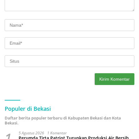
Populer di Bekasi
Daftar berita populer terbaru di Kabupaten Bekasi dan Kota
Bekasi.
1
5 Agustus 2026
1 Komentar
Perumda Tirta Patriot Turunkan Produksi Air Bersih