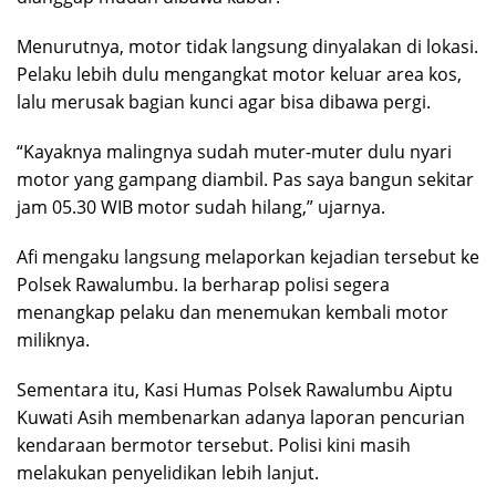
Menurutnya, motor tidak langsung dinyalakan di lokasi.
Pelaku lebih dulu mengangkat motor keluar area kos,
lalu merusak bagian kunci agar bisa dibawa pergi.
“Kayaknya malingnya sudah muter-muter dulu nyari
motor yang gampang diambil. Pas saya bangun sekitar
jam 05.30 WIB motor sudah hilang,” ujarnya.
Afi mengaku langsung melaporkan kejadian tersebut ke
Polsek Rawalumbu. Ia berharap polisi segera
menangkap pelaku dan menemukan kembali motor
miliknya.
Sementara itu, Kasi Humas Polsek Rawalumbu Aiptu
Kuwati Asih membenarkan adanya laporan pencurian
kendaraan bermotor tersebut. Polisi kini masih
melakukan penyelidikan lebih lanjut.