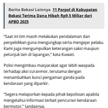
Berita Bekasi Lainnya
11 Parpol di Kabupaten
Bekasi Terima Dana Hibah Rp9,5 Miliar dari
APBD 2025
“Saat ini tim masih melakukan pendalaman dan
penyelidikan guna mengungkap serta mengejar pelaku.
Kami juga mengumpulkan keterangan saksi maupun
petunjuk lain di lapangan,” kata Kuwati.
Polisi mengimbau masyarakat agar lebih waspada
terhadap aksi curanmor, terutama dengan
menambahkan kunci pengaman ganda pada
kendaraan yang diparkir.
“Segera melaporkan kepada pihak kepolisian apabila
mengetahui informasi terkait pencurian kendaraan
bermotor,” tandasnya.