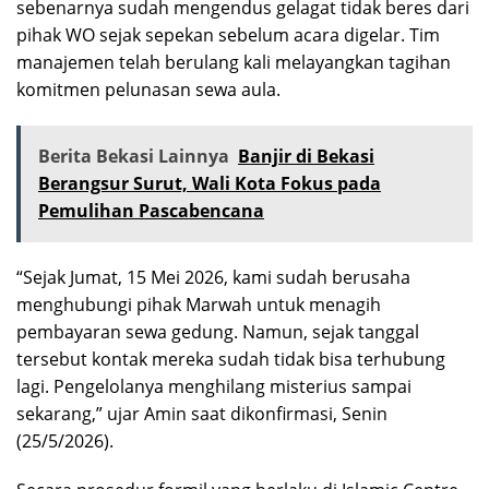
sebenarnya sudah mengendus gelagat tidak beres dari
pihak WO sejak sepekan sebelum acara digelar. Tim
manajemen telah berulang kali melayangkan tagihan
komitmen pelunasan sewa aula.
Berita Bekasi Lainnya
Banjir di Bekasi
Berangsur Surut, Wali Kota Fokus pada
Pemulihan Pascabencana
“Sejak Jumat, 15 Mei 2026, kami sudah berusaha
menghubungi pihak Marwah untuk menagih
pembayaran sewa gedung. Namun, sejak tanggal
tersebut kontak mereka sudah tidak bisa terhubung
lagi. Pengelolanya menghilang misterius sampai
sekarang,” ujar Amin saat dikonfirmasi, Senin
(25/5/2026).