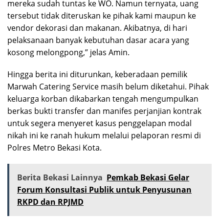
mereka sudah tuntas ke WO. Namun ternyata, uang
tersebut tidak diteruskan ke pihak kami maupun ke
vendor dekorasi dan makanan. Akibatnya, di hari
pelaksanaan banyak kebutuhan dasar acara yang
kosong melongpong,” jelas Amin.
Hingga berita ini diturunkan, keberadaan pemilik
Marwah Catering Service masih belum diketahui. Pihak
keluarga korban dikabarkan tengah mengumpulkan
berkas bukti transfer dan manifes perjanjian kontrak
untuk segera menyeret kasus penggelapan modal
nikah ini ke ranah hukum melalui pelaporan resmi di
Polres Metro Bekasi Kota.
Berita Bekasi Lainnya
Pemkab Bekasi Gelar
Forum Konsultasi Publik untuk Penyusunan
RKPD dan RPJMD