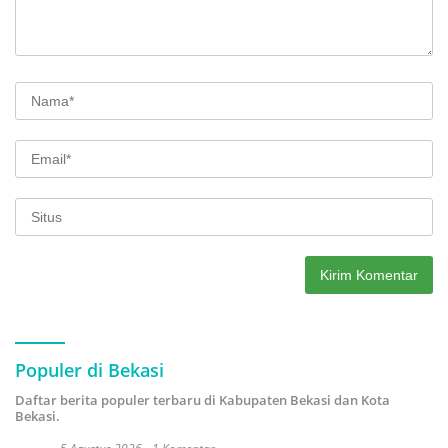
Populer di Bekasi
Daftar berita populer terbaru di Kabupaten Bekasi dan Kota
Bekasi.