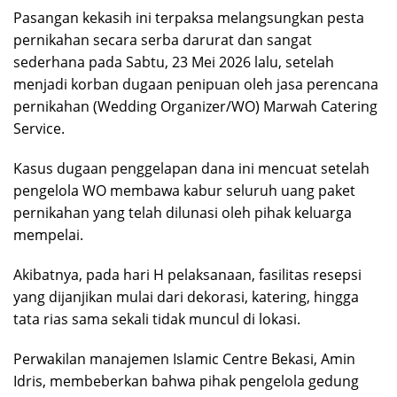
Pasangan kekasih ini terpaksa melangsungkan pesta
pernikahan secara serba darurat dan sangat
sederhana pada Sabtu, 23 Mei 2026 lalu, setelah
menjadi korban dugaan penipuan oleh jasa perencana
pernikahan (Wedding Organizer/WO) Marwah Catering
Service.
Kasus dugaan penggelapan dana ini mencuat setelah
pengelola WO membawa kabur seluruh uang paket
pernikahan yang telah dilunasi oleh pihak keluarga
mempelai.
Akibatnya, pada hari H pelaksanaan, fasilitas resepsi
yang dijanjikan mulai dari dekorasi, katering, hingga
tata rias sama sekali tidak muncul di lokasi.
Perwakilan manajemen Islamic Centre Bekasi, Amin
Idris, membeberkan bahwa pihak pengelola gedung