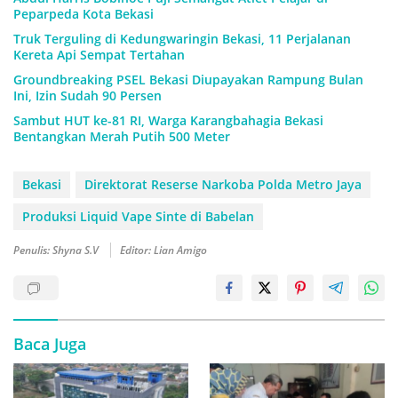
Peparpeda Kota Bekasi
Truk Terguling di Kedungwaringin Bekasi, 11 Perjalanan
Kereta Api Sempat Tertahan
Groundbreaking PSEL Bekasi Diupayakan Rampung Bulan
Ini, Izin Sudah 90 Persen
Sambut HUT ke-81 RI, Warga Karangbahagia Bekasi
Bentangkan Merah Putih 500 Meter
Bekasi
Direktorat Reserse Narkoba Polda Metro Jaya
Produksi Liquid Vape Sinte di Babelan
Penulis: Shyna S.V
Editor: Lian Amigo
Baca Juga