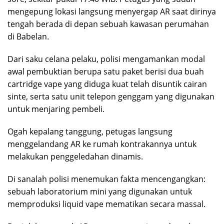
mengepung lokasi langsung menyergap AR saat dirinya
tengah berada di depan sebuah kawasan perumahan
di Babelan.
Dari saku celana pelaku, polisi mengamankan modal
awal pembuktian berupa satu paket berisi dua buah
cartridge vape yang diduga kuat telah disuntik cairan
sinte, serta satu unit telepon genggam yang digunakan
untuk menjaring pembeli.
Ogah kepalang tanggung, petugas langsung
menggelandang AR ke rumah kontrakannya untuk
melakukan penggeledahan dinamis.
Di sanalah polisi menemukan fakta mencengangkan:
sebuah laboratorium mini yang digunakan untuk
memproduksi liquid vape mematikan secara massal.