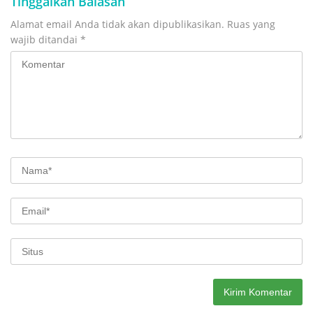
Tinggalkan Balasan
Alamat email Anda tidak akan dipublikasikan.
Ruas yang
wajib ditandai
*