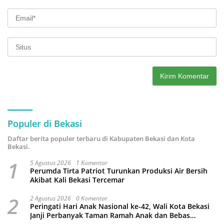
Populer di Bekasi
Daftar berita populer terbaru di Kabupaten Bekasi dan Kota
Bekasi.
1
5 Agustus 2026
1 Komentar
Perumda Tirta Patriot Turunkan Produksi Air Bersih
Akibat Kali Bekasi Tercemar
2
2 Agustus 2026
0 Komentar
Peringati Hari Anak Nasional ke-42, Wali Kota Bekasi
Janji Perbanyak Taman Ramah Anak dan Bebas