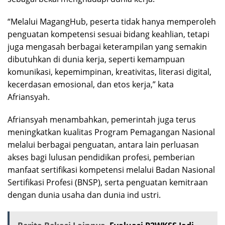
“Melalui MagangHub, peserta tidak hanya memperoleh
penguatan kompetensi sesuai bidang keahlian, tetapi
juga mengasah berbagai keterampilan yang semakin
dibutuhkan di dunia kerja, seperti kemampuan
komunikasi, kepemimpinan, kreativitas, literasi digital,
kecerdasan emosional, dan etos kerja,” kata
Afriansyah.
Afriansyah menambahkan, pemerintah juga terus
meningkatkan kualitas Program Pemagangan Nasional
melalui berbagai penguatan, antara lain perluasan
akses bagi lulusan pendidikan profesi, pemberian
manfaat sertifikasi kompetensi melalui Badan Nasional
Sertifikasi Profesi (BNSP), serta penguatan kemitraan
dengan dunia usaha dan dunia ind ustri.