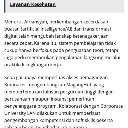
Layanan Kesehatan
Menurut Afriansyah, perkembangan kecerdasan
buatan (artificial intelligence/AI) dan transformasi
digital telah mengubah lanskap ketenagakerjaan
secara cepat. Karena itu, sistem pembelajaran tidak
cukup hanya berfokus pada penguasaan teori, tetapi
juga perlu memberikan pengalaman langsung melalui
praktik di lingkungan kerja.
Seba gai upaya memperluas akses pemagangan,
Kemnaker mengembangkan MagangHub yang
mempertemukan lulusan perguruan tinggi dengan
perusahaan maupun instansi pemerintah
penyelenggara program. Kolaborasi dengan Corporate
University LAN dilakukan untuk memperkuat
pengembangan kompetensi dan soft skills peserta
sebagai bekal menghadapi dunia kerja.