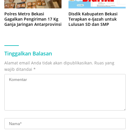
Polres Metro Bekasi
Disdik Kabupaten Bekasi
Gagalkan Pengiriman 17 Kg
Terapkan e-Ijazah untuk
Ganja Jaringan Antarprovinsi
Lulusan SD dan SMP
Tinggalkan Balasan
Alamat email Anda tidak akan dipublikasikan.
Ruas yang
wajib ditandai
*