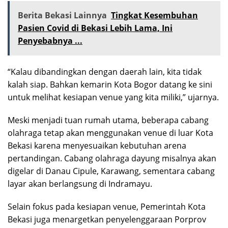
Berita Bekasi Lainnya
Tingkat Kesembuhan
Pasien Covid di Bekasi Lebih Lama, Ini
Penyebabnya ...
“Kalau dibandingkan dengan daerah lain, kita tidak
kalah siap. Bahkan kemarin Kota Bogor datang ke sini
untuk melihat kesiapan venue yang kita miliki,” ujarnya.
Meski menjadi tuan rumah utama, beberapa cabang
olahraga tetap akan menggunakan venue di luar Kota
Bekasi karena menyesuaikan kebutuhan arena
pertandingan. Cabang olahraga dayung misalnya akan
digelar di Danau Cipule, Karawang, sementara cabang
layar akan berlangsung di Indramayu.
Selain fokus pada kesiapan venue, Pemerintah Kota
Bekasi juga menargetkan penyelenggaraan Porprov