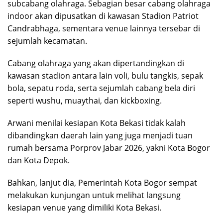
subcabang olahraga. Sebagian besar cabang olahraga
indoor akan dipusatkan di kawasan Stadion Patriot
Candrabhaga, sementara venue lainnya tersebar di
sejumlah kecamatan.
Cabang olahraga yang akan dipertandingkan di
kawasan stadion antara lain voli, bulu tangkis, sepak
bola, sepatu roda, serta sejumlah cabang bela diri
seperti wushu, muaythai, dan kickboxing.
Arwani menilai kesiapan Kota Bekasi tidak kalah
dibandingkan daerah lain yang juga menjadi tuan
rumah bersama Porprov Jabar 2026, yakni Kota Bogor
dan Kota Depok.
Bahkan, lanjut dia, Pemerintah Kota Bogor sempat
melakukan kunjungan untuk melihat langsung
kesiapan venue yang dimiliki Kota Bekasi.