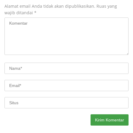
Alamat email Anda tidak akan dipublikasikan.
Ruas yang
wajib ditandai
*