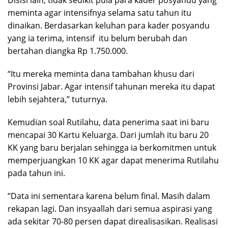
meminta agar intensifnya selama satu tahun itu
dinaikan. Berdasarkan keluhan para kader posyandu
yang ia terima, intensif itu belum berubah dan
bertahan diangka Rp 1.750.000.
“Itu mereka meminta dana tambahan khusu dari
Provinsi Jabar. Agar intensif tahunan mereka itu dapat
lebih sejahtera,” tuturnya.
Kemudian soal Rutilahu, data penerima saat ini baru
mencapai 30 Kartu Keluarga. Dari jumlah itu baru 20
KK yang baru berjalan sehingga ia berkomitmen untuk
memperjuangkan 10 KK agar dapat menerima Rutilahu
pada tahun ini.
“Data ini sementara karena belum final. Masih dalam
rekapan lagi. Dan insyaallah dari semua aspirasi yang
ada sekitar 70-80 persen dapat direalisasikan. Realisasi