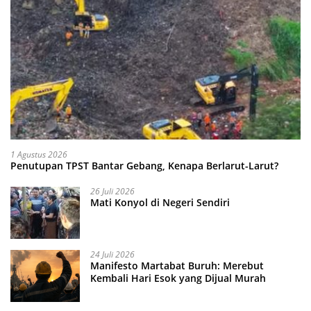
1 Agustus 2026
Penutupan TPST Bantar Gebang, Kenapa Berlarut-Larut?
26 Juli 2026
Mati Konyol di Negeri Sendiri
24 Juli 2026
Manifesto Martabat Buruh: Merebut
Kembali Hari Esok yang Dijual Murah