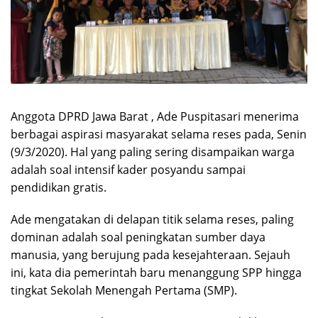
Anggota DPRD Jawa Barat , Ade Puspitasari menerima
berbagai aspirasi masyarakat selama reses pada, Senin
(9/3/2020). Hal yang paling sering disampaikan warga
adalah soal intensif kader posyandu sampai
pendidikan gratis.
Ade mengatakan di delapan titik selama reses, paling
dominan adalah soal peningkatan sumber daya
manusia, yang berujung pada kesejahteraan. Sejauh
ini, kata dia pemerintah baru menanggung SPP hingga
tingkat Sekolah Menengah Pertama (SMP).