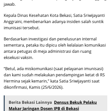
jawab.
Kepala Dinas Kesehatan Kota Bekasi, Satia Sriwijayanti
Anggraini, membenarkan adanya insiden salah suntik
imunisasi tersebut.
Berdasarkan investigasi dan penelusuran internal
sementara, petaka itu dipicu oleh kelalaian komunikasi
antara petugas di meja administrasi dan ruang
eksekusi vaksin.
“Betul, ada miskomunikasi (saat pelayanan imunisasi)
dan kami sudah melakukan pendampingan ketat di RS
Hermina sejak kemarin,” kata Satia Sriwijayanti saat
dikonfirmasi, Kamis (25/6/2026).
Berita Bekasi Lainnya
Densus Bekuk Pelaku
Makar Jaringan Dosen IPB di Bekasi