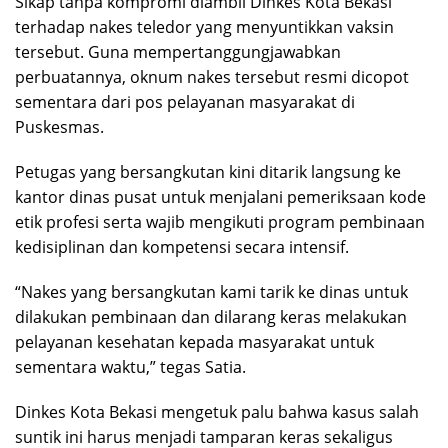
Sikap tanpa kompromi diambil Dinkes Kota Bekasi
terhadap nakes teledor yang menyuntikkan vaksin
tersebut. Guna mempertanggungjawabkan
perbuatannya, oknum nakes tersebut resmi dicopot
sementara dari pos pelayanan masyarakat di
Puskesmas.
Petugas yang bersangkutan kini ditarik langsung ke
kantor dinas pusat untuk menjalani pemeriksaan kode
etik profesi serta wajib mengikuti program pembinaan
kedisiplinan dan kompetensi secara intensif.
“Nakes yang bersangkutan kami tarik ke dinas untuk
dilakukan pembinaan dan dilarang keras melakukan
pelayanan kesehatan kepada masyarakat untuk
sementara waktu,” tegas Satia.
Dinkes Kota Bekasi mengetuk palu bahwa kasus salah
suntik ini harus menjadi tamparan keras sekaligus