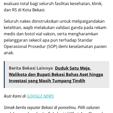
evaluasi total bagi seluruh fasilitas kesehatan, klinik,
dan RS di Kota Bekasi.
Seluruh nakes diinstruksikan untuk melipatgandakan
ketelitian, wajib melakukan validasi ganda pada rekam
medis dan botol vial vaksin, serta mengharamkan
pelanggaran sekecil apa pun terhadap Standar
Operasional Prosedur (SOP) demi keselamatan pasien
anak.
Berita Bekasi Lainnya
Duduk Satu Meja,
Walikota dan Bupati Bekasi Bahas Aset hingga
Investasi yang Masih Tumpang Tindih
Ikuti Kami di
GOOGLE NEWS
Simak berita seputar Bekasi di ponselmu. Pilih saluran