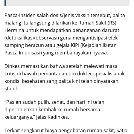
Pasca-insiden salah dosis/jenis vaksin tersebut, balita
malang itu langsung dilarikan ke Rumah Sakit (RS)
Hermina untuk mendapatkan penanganan darurat
(detoksifikasi/observasi) guna mengantisipasi efek
samping beracun atau gejala KIPI (Kejadian Ikutan
Pasca Imunisasi) yang membahayakan nyawa.
Dinkes memastikan bahwa setelah melewati masa
kritis di bawah pemantauan tim dokter spesialis anak,
kondisi kesehatan sang balita kini telah dinyatakan
stabil.
“Pasien sudah pulih, sehat, dan hari ini telah
diperbolehkan kembali ke rumah bersama
keluarganya,” jelas Kadinkes.
Terkait sengkarut biaya pengobatan rumah sakit, Satia