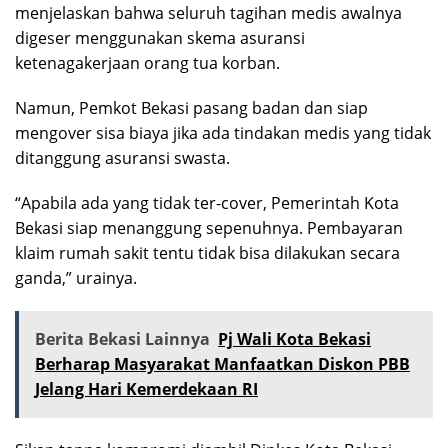
menjelaskan bahwa seluruh tagihan medis awalnya
digeser menggunakan skema asuransi
ketenagakerjaan orang tua korban.
Namun, Pemkot Bekasi pasang badan dan siap
mengover sisa biaya jika ada tindakan medis yang tidak
ditanggung asuransi swasta.
“Apabila ada yang tidak ter-cover, Pemerintah Kota
Bekasi siap menanggung sepenuhnya. Pembayaran
klaim rumah sakit tentu tidak bisa dilakukan secara
ganda,” urainya.
Berita Bekasi Lainnya
Pj Wali Kota Bekasi
Berharap Masyarakat Manfaatkan Diskon PBB
Jelang Hari Kemerdekaan RI