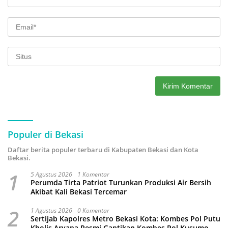
Populer di Bekasi
Daftar berita populer terbaru di Kabupaten Bekasi dan Kota
Bekasi.
1
5 Agustus 2026
1 Komentar
Perumda Tirta Patriot Turunkan Produksi Air Bersih
Akibat Kali Bekasi Tercemar
2
1 Agustus 2026
0 Komentar
Sertijab Kapolres Metro Bekasi Kota: Kombes Pol Putu
Kholis Aryana Resmi Gantikan Kombes Pol Kusumo