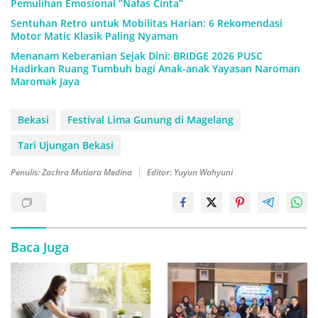
Pemulihan Emosional “Nafas Cinta”
Sentuhan Retro untuk Mobilitas Harian: 6 Rekomendasi
Motor Matic Klasik Paling Nyaman
Menanam Keberanian Sejak Dini: BRIDGE 2026 PUSC
Hadirkan Ruang Tumbuh bagi Anak-anak Yayasan Naroman
Maromak Jaya
Bekasi
Festival Lima Gunung di Magelang
Tari Ujungan Bekasi
Penulis: Zachra Mutiara Medina
Editor: Yuyun Wahyuni
Baca Juga