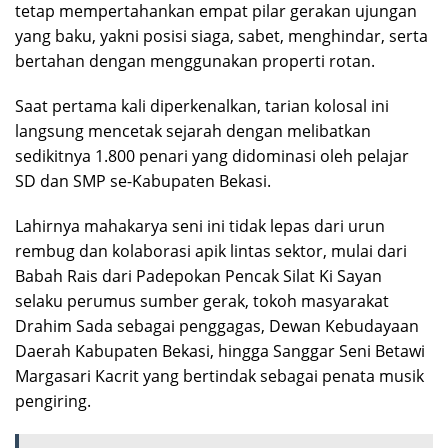
tetap mempertahankan empat pilar gerakan ujungan
yang baku, yakni posisi siaga, sabet, menghindar, serta
bertahan dengan menggunakan properti rotan.
Saat pertama kali diperkenalkan, tarian kolosal ini
langsung mencetak sejarah dengan melibatkan
sedikitnya 1.800 penari yang didominasi oleh pelajar
SD dan SMP se-Kabupaten Bekasi.
Lahirnya mahakarya seni ini tidak lepas dari urun
rembug dan kolaborasi apik lintas sektor, mulai dari
Babah Rais dari Padepokan Pencak Silat Ki Sayan
selaku perumus sumber gerak, tokoh masyarakat
Drahim Sada sebagai penggagas, Dewan Kebudayaan
Daerah Kabupaten Bekasi, hingga Sanggar Seni Betawi
Margasari Kacrit yang bertindak sebagai penata musik
pengiring.