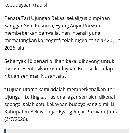
kebudayaan tradisi.
Penata Tari Ujungan Bekasi sekaligus pimpinan
Sanggar Seni Kusuma, Eyang Anjar Purwani,
membeberkan bahwa latihan intensif guna
mematangkan koreografi telah digenjot sejak 20 Juni
2026 lalu.
Sebanyak 10 penari pilihan bakal diboyong untuk
merepresentasikan kebudayaan Bekasi di hadapan
ribuan seniman Nusantara.
“Tujuan utama kami adalah memperkenalkan Tari
Ujungan ke tingkat nasional agar semakin dikenal
sebagai salah satu kekayaan budaya yang dimiliki
Kabupaten Bekasi,” ujar Eyang Anjar Purwani, Jumat
(3/7/2026).