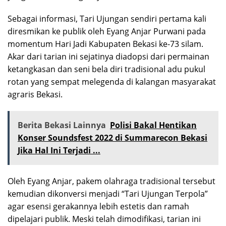
Sebagai informasi, Tari Ujungan sendiri pertama kali
diresmikan ke publik oleh Eyang Anjar Purwani pada
momentum Hari Jadi Kabupaten Bekasi ke-73 silam.
Akar dari tarian ini sejatinya diadopsi dari permainan
ketangkasan dan seni bela diri tradisional adu pukul
rotan yang sempat melegenda di kalangan masyarakat
agraris Bekasi.
Berita Bekasi Lainnya
Polisi Bakal Hentikan
Konser Soundsfest 2022 di Summarecon Bekasi
Jika Hal Ini Terjadi ...
Oleh Eyang Anjar, pakem olahraga tradisional tersebut
kemudian dikonversi menjadi “Tari Ujungan Terpola”
agar esensi gerakannya lebih estetis dan ramah
dipelajari publik. Meski telah dimodifikasi, tarian ini