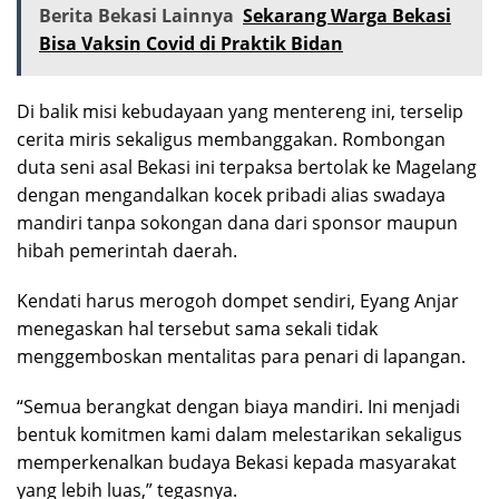
Berita Bekasi Lainnya
Sekarang Warga Bekasi
Bisa Vaksin Covid di Praktik Bidan
Di balik misi kebudayaan yang mentereng ini, terselip
cerita miris sekaligus membanggakan. Rombongan
duta seni asal Bekasi ini terpaksa bertolak ke Magelang
dengan mengandalkan kocek pribadi alias swadaya
mandiri tanpa sokongan dana dari sponsor maupun
hibah pemerintah daerah.
Kendati harus merogoh dompet sendiri, Eyang Anjar
menegaskan hal tersebut sama sekali tidak
menggemboskan mentalitas para penari di lapangan.
“Semua berangkat dengan biaya mandiri. Ini menjadi
bentuk komitmen kami dalam melestarikan sekaligus
memperkenalkan budaya Bekasi kepada masyarakat
yang lebih luas,” tegasnya.