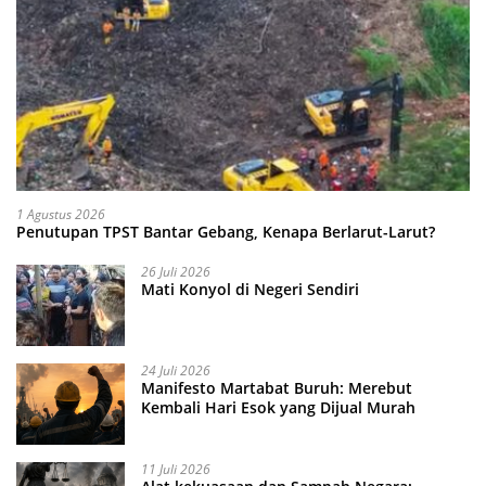
1 Agustus 2026
Penutupan TPST Bantar Gebang, Kenapa Berlarut-Larut?
26 Juli 2026
Mati Konyol di Negeri Sendiri
24 Juli 2026
Manifesto Martabat Buruh: Merebut
Kembali Hari Esok yang Dijual Murah
11 Juli 2026