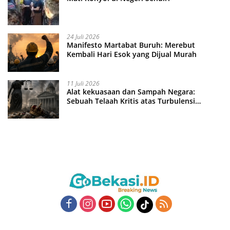
24 Juli 2026
Manifesto Martabat Buruh: Merebut
Kembali Hari Esok yang Dijual Murah
11 Juli 2026
Alat kekuasaan dan Sampah Negara:
Sebuah Telaah Kritis atas Turbulensi
Penegakkan Hukum?