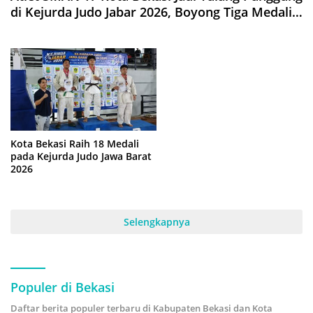
di Kejurda Judo Jabar 2026, Boyong Tiga Medali
Perunggu
Kota Bekasi Raih 18 Medali
pada Kejurda Judo Jawa Barat
2026
Selengkapnya
Populer di Bekasi
Daftar berita populer terbaru di Kabupaten Bekasi dan Kota