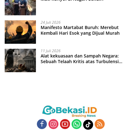
24 Juli 2026
Manifesto Martabat Buruh: Merebut
Kembali Hari Esok yang Dijual Murah
11 Juli 2026
Alat kekuasaan dan Sampah Negara:
Sebuah Telaah Kritis atas Turbulensi
Penegakkan Hukum?