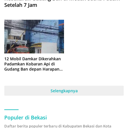
Setelah 7 Jam
12 Mobil Damkar Dikerahkan
Padamkan Kobaran Api di
Gudang Ban depan Harapan
Indah
Selengkapnya
Populer di Bekasi
Daftar berita populer terbaru di Kabupaten Bekasi dan Kota