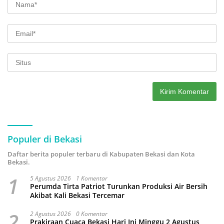
Populer di Bekasi
Daftar berita populer terbaru di Kabupaten Bekasi dan Kota
Bekasi.
1
5 Agustus 2026
1 Komentar
Perumda Tirta Patriot Turunkan Produksi Air Bersih
Akibat Kali Bekasi Tercemar
2
2 Agustus 2026
0 Komentar
Prakiraan Cuaca Bekasi Hari Ini Minggu 2 Agustus