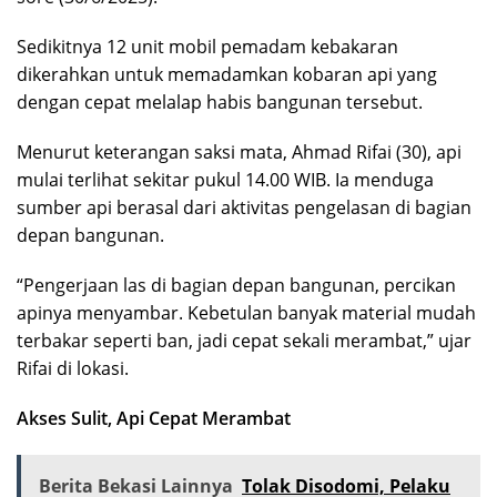
Sedikitnya 12 unit mobil pemadam kebakaran
dikerahkan untuk memadamkan kobaran api yang
dengan cepat melalap habis bangunan tersebut.
Menurut keterangan saksi mata, Ahmad Rifai (30), api
mulai terlihat sekitar pukul 14.00 WIB. Ia menduga
sumber api berasal dari aktivitas pengelasan di bagian
depan bangunan.
“Pengerjaan las di bagian depan bangunan, percikan
apinya menyambar. Kebetulan banyak material mudah
terbakar seperti ban, jadi cepat sekali merambat,” ujar
Rifai di lokasi.
Akses Sulit, Api Cepat Merambat
Berita Bekasi Lainnya
Tolak Disodomi, Pelaku