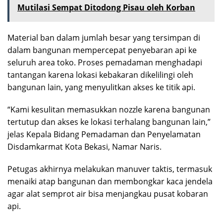
Mutilasi Sempat Ditodong Pisau oleh Korban
Material ban dalam jumlah besar yang tersimpan di
dalam bangunan mempercepat penyebaran api ke
seluruh area toko. Proses pemadaman menghadapi
tantangan karena lokasi kebakaran dikelilingi oleh
bangunan lain, yang menyulitkan akses ke titik api.
“Kami kesulitan memasukkan nozzle karena bangunan
tertutup dan akses ke lokasi terhalang bangunan lain,”
jelas Kepala Bidang Pemadaman dan Penyelamatan
Disdamkarmat Kota Bekasi, Namar Naris.
Petugas akhirnya melakukan manuver taktis, termasuk
menaiki atap bangunan dan membongkar kaca jendela
agar alat semprot air bisa menjangkau pusat kobaran
api.