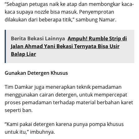
“Sebagian petugas naik ke atap dan membongkar kaca-
kaca supaya nozzle bisa masuk. Penyemprotan
dilakukan dari beberapa titik,” sambung Namar.
Berita Bekasi Lainnya
Ampuh! Rumble Strip di
Jalan Ahmad Yani Bekasi Ternyata Bisa Usir
Balap Liar
Gunakan Detergen Khusus
Tim Damkar juga menerapkan teknik pemadaman
menggunakan cairan detergen, untuk mempercepat
proses pemadaman terhadap material berbahan karet
seperti ban.
“Kami pakai detergen karena punya pompa khusus
untuk itu,” imbuhnya.