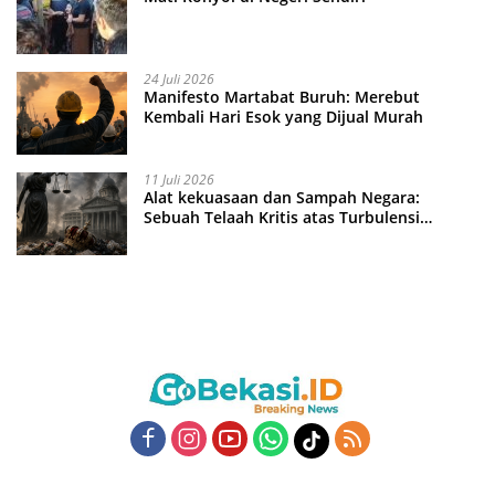
24 Juli 2026
Manifesto Martabat Buruh: Merebut
Kembali Hari Esok yang Dijual Murah
11 Juli 2026
Alat kekuasaan dan Sampah Negara:
Sebuah Telaah Kritis atas Turbulensi
Penegakkan Hukum?