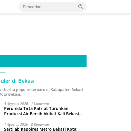
uler di Bekasi
ar berita populer terbaru di Kabupaten Bekasi
Kota Bekasi.
5 Agustus 2026
1 Komentar
Perumda Tirta Patriot Turunkan
Produksi Air Bersih Akibat Kali Bekasi
Tercemar
1 Agustus 2026
0 Komentar
Sertijab Kapolres Metro Bekasi Kota: