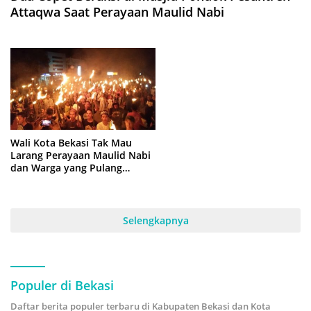
Attaqwa Saat Perayaan Maulid Nabi
Wali Kota Bekasi Tak Mau
Larang Perayaan Maulid Nabi
dan Warga yang Pulang
Kampung, Asalkan …
Selengkapnya
Populer di Bekasi
Daftar berita populer terbaru di Kabupaten Bekasi dan Kota