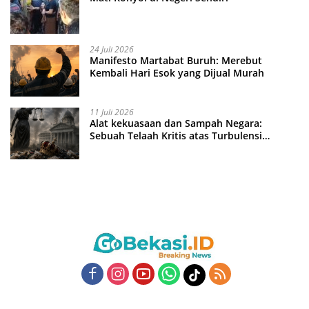
24 Juli 2026
Manifesto Martabat Buruh: Merebut
Kembali Hari Esok yang Dijual Murah
11 Juli 2026
Alat kekuasaan dan Sampah Negara:
Sebuah Telaah Kritis atas Turbulensi
Penegakkan Hukum?