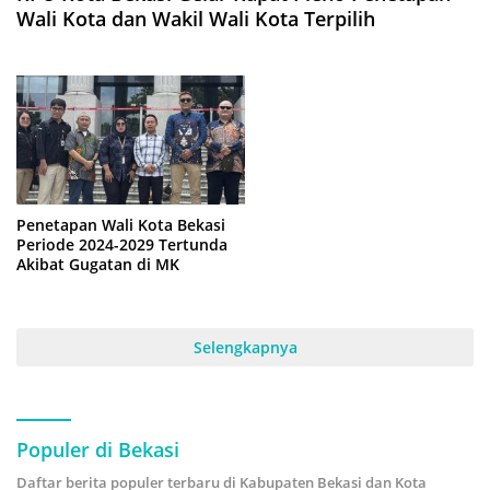
Wali Kota dan Wakil Wali Kota Terpilih
Penetapan Wali Kota Bekasi
Periode 2024-2029 Tertunda
Akibat Gugatan di MK
Selengkapnya
Populer di Bekasi
Daftar berita populer terbaru di Kabupaten Bekasi dan Kota