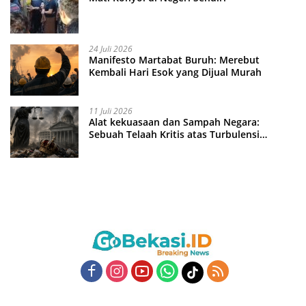
24 Juli 2026
Manifesto Martabat Buruh: Merebut
Kembali Hari Esok yang Dijual Murah
11 Juli 2026
Alat kekuasaan dan Sampah Negara:
Sebuah Telaah Kritis atas Turbulensi
Penegakkan Hukum?