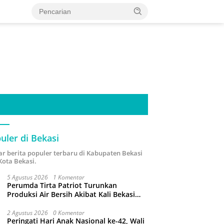
uler di Bekasi
ar berita populer terbaru di Kabupaten Bekasi
Kota Bekasi.
5 Agustus 2026
1 Komentar
Perumda Tirta Patriot Turunkan
Produksi Air Bersih Akibat Kali Bekasi
Tercemar
2 Agustus 2026
0 Komentar
Peringati Hari Anak Nasional ke-42, Wali