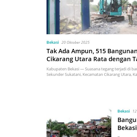
Bekasi
20 Oktober 2025
Tak Ada Ampun, 515 Bangunan 
Cikarang Utara Rata dengan 
Kabupaten Bekasi — Suasana tegang terjadi di ba
Sekunder Sukatani, Kecamatan Cikarang Utara, 
Bekasi
12
Bangun
Bekasi