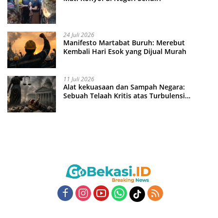
24 Juli 2026
Manifesto Martabat Buruh: Merebut
Kembali Hari Esok yang Dijual Murah
11 Juli 2026
Alat kekuasaan dan Sampah Negara:
Sebuah Telaah Kritis atas Turbulensi
Penegakkan Hukum?