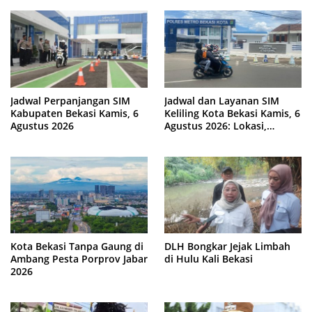
Jadwal Perpanjangan SIM
Jadwal dan Layanan SIM
Kabupaten Bekasi Kamis, 6
Keliling Kota Bekasi Kamis, 6
Agustus 2026
Agustus 2026: Lokasi,
Syarat, dan Rincian Biaya
Kota Bekasi Tanpa Gaung di
DLH Bongkar Jejak Limbah
Ambang Pesta Porprov Jabar
di Hulu Kali Bekasi
2026