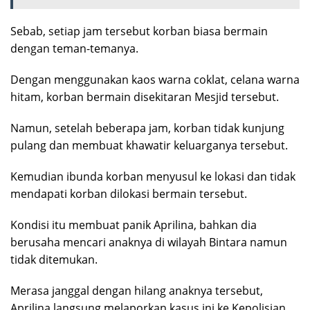
Sebab, setiap jam tersebut korban biasa bermain
dengan teman-temanya.
Dengan menggunakan kaos warna coklat, celana warna
hitam, korban bermain disekitaran Mesjid tersebut.
Namun, setelah beberapa jam, korban tidak kunjung
pulang dan membuat khawatir keluarganya tersebut.
Kemudian ibunda korban menyusul ke lokasi dan tidak
mendapati korban dilokasi bermain tersebut.
Kondisi itu membuat panik Aprilina, bahkan dia
berusaha mencari anaknya di wilayah Bintara namun
tidak ditemukan.
Merasa janggal dengan hilang anaknya tersebut,
Aprilina langsung melaporkan kasus ini ke Kepolisian