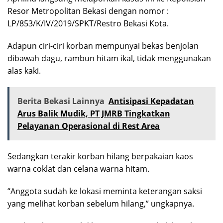
Resor Metropolitan Bekasi dengan nomor :
LP/853/K/IV/2019/SPKT/Restro Bekasi Kota.
Adapun ciri-ciri korban mempunyai bekas benjolan
dibawah dagu, rambun hitam ikal, tidak menggunakan
alas kaki.
Berita Bekasi Lainnya
Antisipasi Kepadatan
Arus Balik Mudik, PT JMRB Tingkatkan
Pelayanan Operasional di Rest Area
Sedangkan terakir korban hilang berpakaian kaos
warna coklat dan celana warna hitam.
“Anggota sudah ke lokasi meminta keterangan saksi
yang melihat korban sebelum hilang,” ungkapnya.