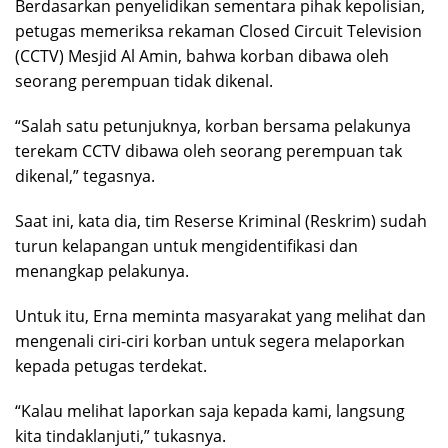
Berdasarkan penyelidikan sementara pihak kepolisian,
petugas memeriksa rekaman Closed Circuit Television
(CCTV) Mesjid Al Amin, bahwa korban dibawa oleh
seorang perempuan tidak dikenal.
“Salah satu petunjuknya, korban bersama pelakunya
terekam CCTV dibawa oleh seorang perempuan tak
dikenal,” tegasnya.
Saat ini, kata dia, tim Reserse Kriminal (Reskrim) sudah
turun kelapangan untuk mengidentifikasi dan
menangkap pelakunya.
Untuk itu, Erna meminta masyarakat yang melihat dan
mengenali ciri-ciri korban untuk segera melaporkan
kepada petugas terdekat.
“Kalau melihat laporkan saja kepada kami, langsung
kita tindaklanjuti,” tukasnya.