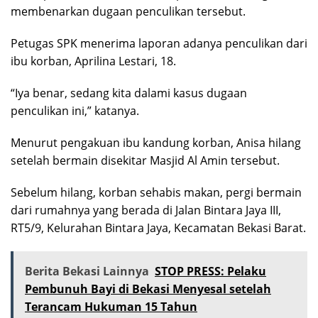
membenarkan dugaan penculikan tersebut.
Petugas SPK menerima laporan adanya penculikan dari
ibu korban, Aprilina Lestari, 18.
“Iya benar, sedang kita dalami kasus dugaan
penculikan ini,” katanya.
Menurut pengakuan ibu kandung korban, Anisa hilang
setelah bermain disekitar Masjid Al Amin tersebut.
Sebelum hilang, korban sehabis makan, pergi bermain
dari rumahnya yang berada di Jalan Bintara Jaya III,
RT5/9, Kelurahan Bintara Jaya, Kecamatan Bekasi Barat.
Berita Bekasi Lainnya
STOP PRESS: Pelaku
Pembunuh Bayi di Bekasi Menyesal setelah
Terancam Hukuman 15 Tahun