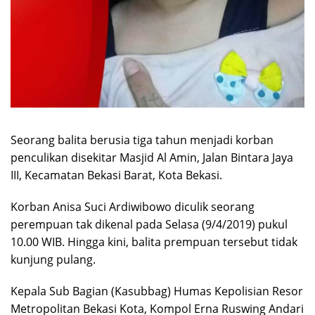
Seorang balita berusia tiga tahun menjadi korban
penculikan disekitar Masjid Al Amin, Jalan Bintara Jaya
III, Kecamatan Bekasi Barat, Kota Bekasi.
Korban Anisa Suci Ardiwibowo diculik seorang
perempuan tak dikenal pada Selasa (9/4/2019) pukul
10.00 WIB. Hingga kini, balita prempuan tersebut tidak
kunjung pulang.
Kepala Sub Bagian (Kasubbag) Humas Kepolisian Resor
Metropolitan Bekasi Kota, Kompol Erna Ruswing Andari