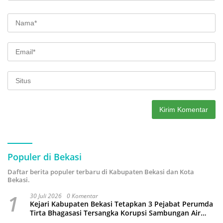
Populer di Bekasi
Daftar berita populer terbaru di Kabupaten Bekasi dan Kota
Bekasi.
1
30 Juli 2026
0 Komentar
Kejari Kabupaten Bekasi Tetapkan 3 Pejabat Perumda
Tirta Bhagasasi Tersangka Korupsi Sambungan Air
Rp4,5 Miliar