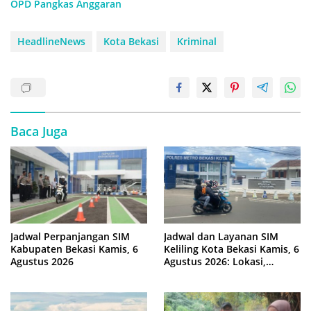
OPD Pangkas Anggaran
HeadlineNews
Kota Bekasi
Kriminal
Baca Juga
Jadwal Perpanjangan SIM
Jadwal dan Layanan SIM
Kabupaten Bekasi Kamis, 6
Keliling Kota Bekasi Kamis, 6
Agustus 2026
Agustus 2026: Lokasi,
Syarat, dan Rincian Biaya