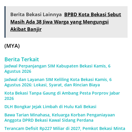
Berita Bekasi Lainnya
BPBD Kota Bekasi Sebut
Masih Ada 38 Jiwa Warga yang Mengungsi
Akibat Banjir
(MYA)
Berita Terkait
Jadwal Perpanjangan SIM Kabupaten Bekasi Kamis, 6
Agustus 2026
Jadwal dan Layanan SIM Keliling Kota Bekasi Kamis, 6
Agustus 2026: Lokasi, Syarat, dan Rincian Biaya
Kota Bekasi Tanpa Gaung di Ambang Pesta Porprov Jabar
2026
DLH Bongkar Jejak Limbah di Hulu Kali Bekasi
Bawa Tarian Minahasa, Keluarga Korban Penganiayaan
Anggota DPRD Bekasi Kawal Sidang Perdana
Terancam Defisit Rp227 Miliar di 2027, Pemkot Bekasi Minta