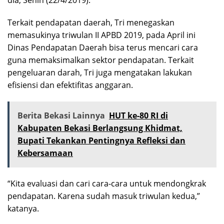
Terkait pendapatan daerah, Tri menegaskan
memasukinya triwulan II APBD 2019, pada April ini
Dinas Pendapatan Daerah bisa terus mencari cara
guna memaksimalkan sektor pendapatan. Terkait
pengeluaran darah, Tri juga mengatakan lakukan
efisiensi dan efektifitas anggaran.
Berita Bekasi Lainnya
HUT ke-80 RI di
Kabupaten Bekasi Berlangsung Khidmat,
Bupati Tekankan Pentingnya Refleksi dan
Kebersamaan
“Kita evaluasi dan cari cara-cara untuk mendongkrak
pendapatan. Karena sudah masuk triwulan kedua,”
katanya.