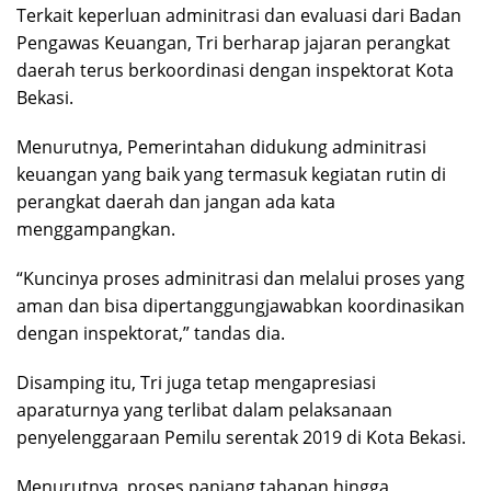
Terkait keperluan adminitrasi dan evaluasi dari Badan
Pengawas Keuangan, Tri berharap jajaran perangkat
daerah terus berkoordinasi dengan inspektorat Kota
Bekasi.
Menurutnya, Pemerintahan didukung adminitrasi
keuangan yang baik yang termasuk kegiatan rutin di
perangkat daerah dan jangan ada kata
menggampangkan.
“Kuncinya proses adminitrasi dan melalui proses yang
aman dan bisa dipertanggungjawabkan koordinasikan
dengan inspektorat,” tandas dia.
Disamping itu, Tri juga tetap mengapresiasi
aparaturnya yang terlibat dalam pelaksanaan
penyelenggaraan Pemilu serentak 2019 di Kota Bekasi.
Menurutnya, proses panjang tahapan hingga