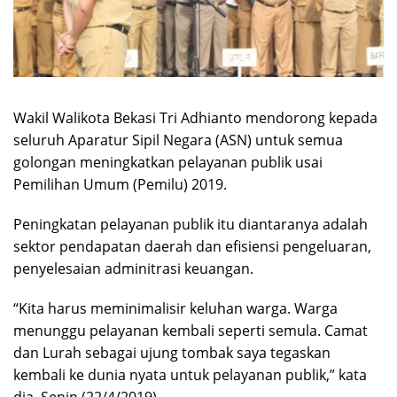
Wakil Walikota Bekasi Tri Adhianto mendorong kepada
seluruh Aparatur Sipil Negara (ASN) untuk semua
golongan meningkatkan pelayanan publik usai
Pemilihan Umum (Pemilu) 2019.
Peningkatan pelayanan publik itu diantaranya adalah
sektor pendapatan daerah dan efisiensi pengeluaran,
penyelesaian adminitrasi keuangan.
“Kita harus meminimalisir keluhan warga. Warga
menunggu pelayanan kembali seperti semula. Camat
dan Lurah sebagai ujung tombak saya tegaskan
kembali ke dunia nyata untuk pelayanan publik,” kata
dia, Senin (22/4/2019).