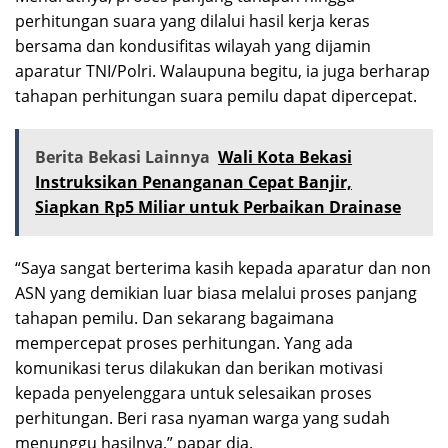
perhitungan suara yang dilalui hasil kerja keras
bersama dan kondusifitas wilayah yang dijamin
aparatur TNI/Polri. Walaupuna begitu, ia juga berharap
tahapan perhitungan suara pemilu dapat dipercepat.
Berita Bekasi Lainnya
Wali Kota Bekasi
Instruksikan Penanganan Cepat Banjir,
Siapkan Rp5 Miliar untuk Perbaikan Drainase
“Saya sangat berterima kasih kepada aparatur dan non
ASN yang demikian luar biasa melalui proses panjang
tahapan pemilu. Dan sekarang bagaimana
mempercepat proses perhitungan. Yang ada
komunikasi terus dilakukan dan berikan motivasi
kepada penyelenggara untuk selesaikan proses
perhitungan. Beri rasa nyaman warga yang sudah
menunggu hasilnya,” papar dia.