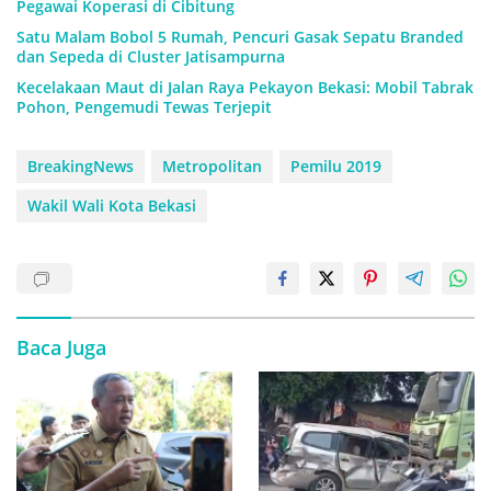
Pegawai Koperasi di Cibitung
Satu Malam Bobol 5 Rumah, Pencuri Gasak Sepatu Branded
dan Sepeda di Cluster Jatisampurna
Kecelakaan Maut di Jalan Raya Pekayon Bekasi: Mobil Tabrak
Pohon, Pengemudi Tewas Terjepit
BreakingNews
Metropolitan
Pemilu 2019
Wakil Wali Kota Bekasi
Baca Juga