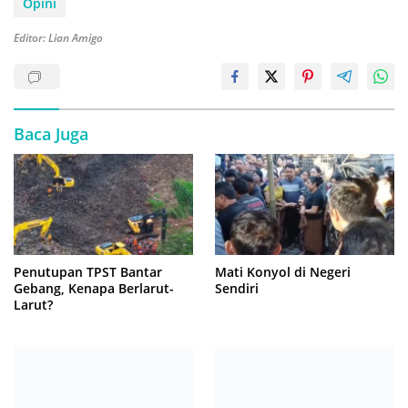
Opini
Editor: Lian Amigo
Baca Juga
Penutupan TPST Bantar
Mati Konyol di Negeri
Gebang, Kenapa Berlarut-
Sendiri
Larut?