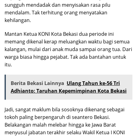
sungguh mendadak dan menyisakan rasa pilu
mendalam. Tak terhitung orang menyatakan
kehilangan.
Mantan Ketua KONI Kota Bekasi dua periode ini
memang dikenal kerap meluangkan waktu bagi semua
kalangan, mulai dari anak muda sampai orang tua. Dari
warga biasa hingga pejabat. Tak ada bantahan untuk
itu.
Berita Bekasi Lainnya
Ulang Tahun ke-56 Tri
Adhianto: Taruhan Kepemimpinan Kota Bekasi
Jadi, sangat maklum bila sosoknya dikenang sebagai
tokoh paling berpengaruh di seantero Bekasi.
Belakangan malah melebar hingga ke Jawa Barat
menyusul jabatan terakhir selaku Wakil Ketua I KONI