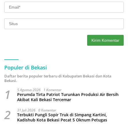
Populer di Bekasi
Daftar berita populer terbaru di Kabupaten Bekasi dan Kota
Bekasi.
1
5 Agustus 2026
1 Komentar
Perumda Tirta Patriot Turunkan Produksi Air Bersih
Akibat Kali Bekasi Tercemar
2
31 Juli 2026
0 Komentar
Terbukti Pungli Sopir Truk di Simpang Kartini,
Kadishub Kota Bekasi Pecat 5 Oknum Petugas