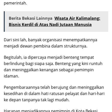
pemerintah.
Berita Bekasi Lainnya
Wisata Air Kalimalang:
Bisnis Kerdil di Atas Nadi Jutaan Manusia
Dari sini lah, banyak organisasi menempatkannya
menjadi dewan pembina dalam strukturnya.
Begitulah, ia dipercaya menjadi benteng tempat
berlindung bagi siapa saja. Benteng yang kini runtuh
dan meninggalkan kenangan sebagai pemimpin
idaman.
Pengembaraannya telah berujung dan meninggalkan
kesedihan di dalam hati ratusan pelayat dan hari-hari
ke depan tanpanya tak lagi mudah.
Harapan menjadikannya pemimpin di Kota Bekasi