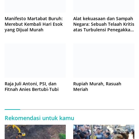
Manifesto Martabat Buruh:
Alat kekuasaan dan Sampah
Merebut Kembali Hari Esok
Negara: Sebuah Telaah Kritis
yang Dijual Murah
atas Turbulensi Penegakkan
Hukum?
Raja Juli Antoni, PSI, dan
Rupiah Murah, Rasuah
Fitnah Anies Bertubi-Tubi
Meriah
Rekomendasi untuk kamu