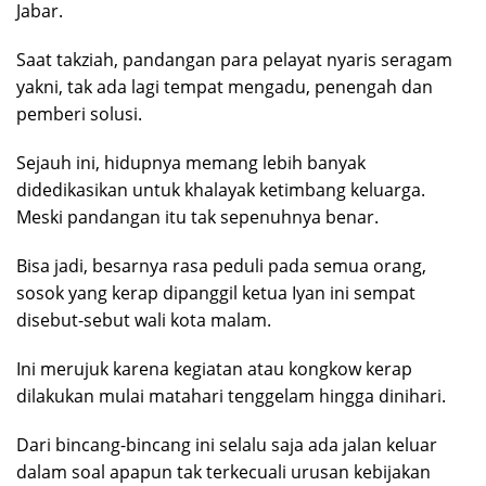
Jabar.
Saat takziah, pandangan para pelayat nyaris seragam
yakni, tak ada lagi tempat mengadu, penengah dan
pemberi solusi.
Sejauh ini, hidupnya memang lebih banyak
didedikasikan untuk khalayak ketimbang keluarga.
Meski pandangan itu tak sepenuhnya benar.
Bisa jadi, besarnya rasa peduli pada semua orang,
sosok yang kerap dipanggil ketua Iyan ini sempat
disebut-sebut wali kota malam.
Ini merujuk karena kegiatan atau kongkow kerap
dilakukan mulai matahari tenggelam hingga dinihari.
Dari bincang-bincang ini selalu saja ada jalan keluar
dalam soal apapun tak terkecuali urusan kebijakan