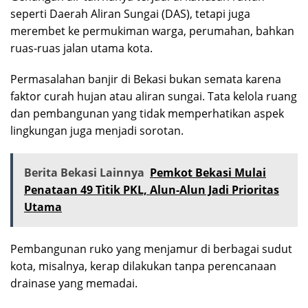
seperti Daerah Aliran Sungai (DAS), tetapi juga
merembet ke permukiman warga, perumahan, bahkan
ruas-ruas jalan utama kota.
Permasalahan banjir di Bekasi bukan semata karena
faktor curah hujan atau aliran sungai. Tata kelola ruang
dan pembangunan yang tidak memperhatikan aspek
lingkungan juga menjadi sorotan.
Berita Bekasi Lainnya
Pemkot Bekasi Mulai
Penataan 49 Titik PKL, Alun-Alun Jadi Prioritas
Utama
Pembangunan ruko yang menjamur di berbagai sudut
kota, misalnya, kerap dilakukan tanpa perencanaan
drainase yang memadai.