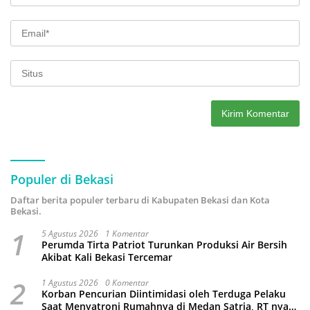
Populer di Bekasi
Daftar berita populer terbaru di Kabupaten Bekasi dan Kota
Bekasi.
1
5 Agustus 2026
1 Komentar
Perumda Tirta Patriot Turunkan Produksi Air Bersih
Akibat Kali Bekasi Tercemar
2
1 Agustus 2026
0 Komentar
Korban Pencurian Diintimidasi oleh Terduga Pelaku
Saat Menyatroni Rumahnya di Medan Satria, RT nya