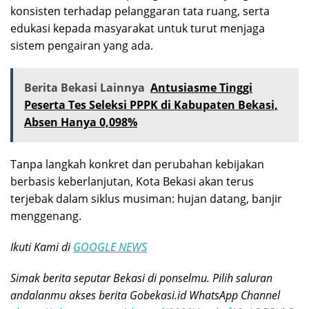
konsisten terhadap pelanggaran tata ruang, serta
edukasi kepada masyarakat untuk turut menjaga
sistem pengairan yang ada.
Berita Bekasi Lainnya
Antusiasme Tinggi
Peserta Tes Seleksi PPPK di Kabupaten Bekasi,
Absen Hanya 0,098%
Tanpa langkah konkret dan perubahan kebijakan
berbasis keberlanjutan, Kota Bekasi akan terus
terjebak dalam siklus musiman: hujan datang, banjir
menggenang.
Ikuti Kami di
GOOGLE NEWS
Simak berita seputar Bekasi di ponselmu. Pilih saluran
andalanmu akses berita Gobekasi.id WhatsApp Channel