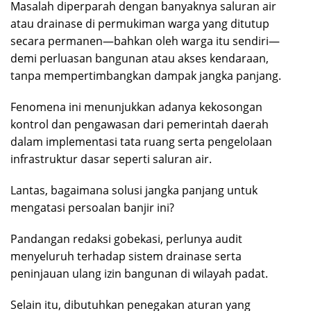
Masalah diperparah dengan banyaknya saluran air
atau drainase di permukiman warga yang ditutup
secara permanen—bahkan oleh warga itu sendiri—
demi perluasan bangunan atau akses kendaraan,
tanpa mempertimbangkan dampak jangka panjang.
Fenomena ini menunjukkan adanya kekosongan
kontrol dan pengawasan dari pemerintah daerah
dalam implementasi tata ruang serta pengelolaan
infrastruktur dasar seperti saluran air.
Lantas, bagaimana solusi jangka panjang untuk
mengatasi persoalan banjir ini?
Pandangan redaksi gobekasi, perlunya audit
menyeluruh terhadap sistem drainase serta
peninjauan ulang izin bangunan di wilayah padat.
Selain itu, dibutuhkan penegakan aturan yang